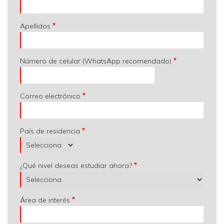
Apellidos
Número de celular (WhatsApp recomendado)
Correo electrónico
País de residencia
¿Qué nivel deseas estudiar ahora?
Área de interés