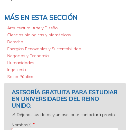
MÁS EN ESTA SECCIÓN
Arquitectura, Arte y Diseño
Ciencias biológicas y biomédicas
Derecho
Energías Renovables y Sustentabilidad
Negocios y Economía
Humanidades
Ingeniería
Salud Pública
ASESORÍA GRATUITA PARA ESTUDIAR
EN UNIVERSIDADES DEL REINO
UNIDO.
📌 Déjanos tus datos y un asesor te contactará pronto.
Nombre(s)