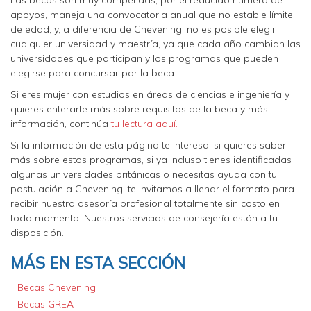
apoyos, maneja una convocatoria anual que no estable límite
de edad; y, a diferencia de Chevening, no es posible elegir
cualquier universidad y maestría, ya que cada año cambian las
universidades que participan y los programas que pueden
elegirse para concursar por la beca.
Si eres mujer con estudios en áreas de ciencias e ingeniería y
quieres enterarte más sobre requisitos de la beca y más
información, continúa
tu lectura aquí.
Si la información de esta página te interesa, si quieres saber
más sobre estos programas, si ya incluso tienes identificadas
algunas universidades británicas o necesitas ayuda con tu
postulación a Chevening, te invitamos a llenar el formato para
recibir nuestra asesoría profesional totalmente sin costo en
todo momento. Nuestros servicios de consejería están a tu
disposición.
MÁS EN ESTA SECCIÓN
Becas Chevening
Becas GREAT