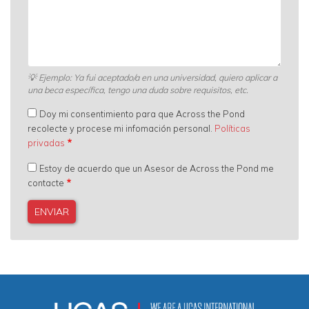
💡
Ejemplo: Ya fui aceptado/a en una universidad, quiero aplicar a
una beca específica, tengo una duda sobre requisitos, etc.
Doy mi consentimiento para que Across the Pond
recolecte y procese mi infomación personal.
Políticas
privadas
Estoy de acuerdo que un Asesor de Across the Pond me
contacte