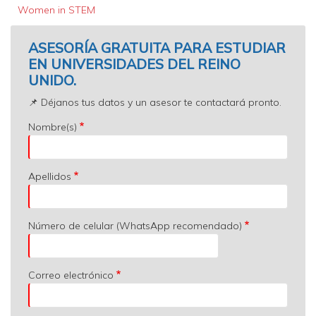
Women in STEM
ASESORÍA GRATUITA PARA ESTUDIAR
EN UNIVERSIDADES DEL REINO
UNIDO.
📌 Déjanos tus datos y un asesor te contactará pronto.
Nombre(s)
Apellidos
Número de celular (WhatsApp recomendado)
Correo electrónico