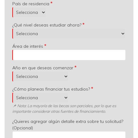
País de residencia
¿Qué nivel deseas estudiar ahora?
Área de interés
Año en que deseas comenzar
¿Cómo planeas financiar tus estudios?
📌 Nota: La mayoría de las becas son parciales, por lo que es
importante considerar otras fuentes de financiamiento.
¿Quieres agregar algún detalle extra sobre tu solicitud?
(Opcional)