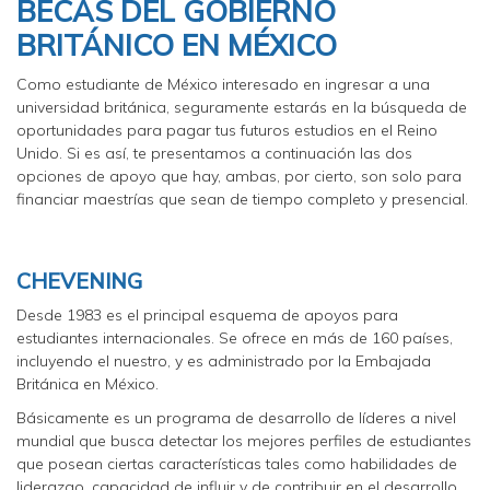
BECAS DEL GOBIERNO
BRITÁNICO EN MÉXICO
Como estudiante de México interesado en ingresar a una
universidad británica, seguramente estarás en la búsqueda de
oportunidades para pagar tus futuros estudios en el Reino
Unido. Si es así, te presentamos a continuación las dos
opciones de apoyo que hay, ambas, por cierto, son solo para
financiar maestrías que sean de tiempo completo y presencial.
CHEVENING
Desde 1983 es el principal esquema de apoyos para
estudiantes internacionales. Se ofrece en más de 160 países,
incluyendo el nuestro, y es administrado por la Embajada
Británica en México.
Básicamente es un programa de desarrollo de líderes a nivel
mundial que busca detectar los mejores perfiles de estudiantes
que posean ciertas características tales como habilidades de
liderazgo, capacidad de influir y de contribuir en el desarrollo