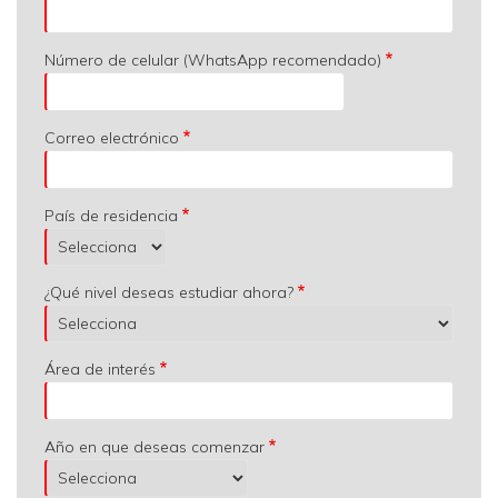
Número de celular (WhatsApp recomendado)
Correo electrónico
País de residencia
¿Qué nivel deseas estudiar ahora?
Área de interés
Año en que deseas comenzar