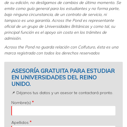
de su edición, no desligamos de cambios de último momento. Se
emite como guía general para los estudiantes y no forma parte,
bajo ninguna circunstancia, de un contrato de servicio, ni
tampoco es una garantía. Across the Pond es representante
oficial de un grupo de Universidades Británicas y como tal, su
principal función es el apoyo sin costo en los trámites de
admisión.
Across the Pond no guarda relación con Colfuturo, ésta es una
marca registrada con todos los derechos reservados
ASESORÍA GRATUITA PARA ESTUDIAR
EN UNIVERSIDADES DEL REINO
UNIDO.
📌 Déjanos tus datos y un asesor te contactará pronto.
Nombre(s)
Apellidos