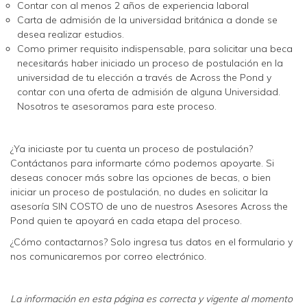
Contar con al menos 2 años de experiencia laboral
Carta de admisión de la universidad británica a donde se
desea realizar estudios.
Como primer requisito indispensable, para solicitar una beca
necesitarás haber iniciado un proceso de postulación en la
universidad de tu elección a través de Across the Pond y
contar con una oferta de admisión de alguna Universidad.
Nosotros te asesoramos para este proceso.
¿Ya iniciaste por tu cuenta un proceso de postulación?
Contáctanos para informarte cómo podemos apoyarte. Si
deseas conocer más sobre las opciones de becas, o bien
iniciar un proceso de postulación, no dudes en solicitar la
asesoría SIN COSTO de uno de nuestros Asesores Across the
Pond quien te apoyará en cada etapa del proceso.
¿Cómo contactarnos? Solo ingresa tus datos en el formulario y
nos comunicaremos por correo electrónico.
La información en esta página es correcta y vigente al momento