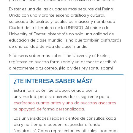
Exeter es una de las ciudades más seguras del Reino
Unido con una vibrante escena artística y cultural,
salpicada de teatros y locales de música, y nombrada
Ciudad de la Literatura de la UNESCO. Al unirte a la
University of Exeter, obtendrás no solo una calidad de
educación de clase mundial, sino que también disfrutarás
de una calidad de vida de clase mundial.
Si deseas saber más sobre The University of Exeter,
regístrate en nuestro formulario y un asesor te escribirá
directamente a tu correo. ¡No olvides revisar tu spam!
¿TE INTERESA SABER MÁS?
Esta información fue proporcionada por la
universidad, pero si quieres dar el siguiente paso,
escríbenos cuanto antes y uno de nuestros asesores
te apoyará de forma personalizada.
Las universidades reciben cientos de consultas cada
día y no siempre pueden responder a fondo.
Nosotros sí. Como representantes oficiales, podemos