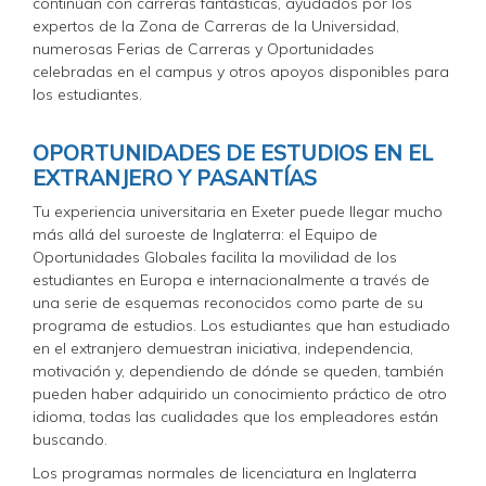
continúan con carreras fantásticas, ayudados por los
expertos de la Zona de Carreras de la Universidad,
numerosas Ferias de Carreras y Oportunidades
celebradas en el campus y otros apoyos disponibles para
los estudiantes.
OPORTUNIDADES DE ESTUDIOS EN EL
EXTRANJERO Y PASANTÍAS
Tu experiencia universitaria en Exeter puede llegar mucho
más allá del suroeste de Inglaterra: el Equipo de
Oportunidades Globales facilita la movilidad de los
estudiantes en Europa e internacionalmente a través de
una serie de esquemas reconocidos como parte de su
programa de estudios. Los estudiantes que han estudiado
en el extranjero demuestran iniciativa, independencia,
motivación y, dependiendo de dónde se queden, también
pueden haber adquirido un conocimiento práctico de otro
idioma, todas las cualidades que los empleadores están
buscando.
Los programas normales de licenciatura en Inglaterra