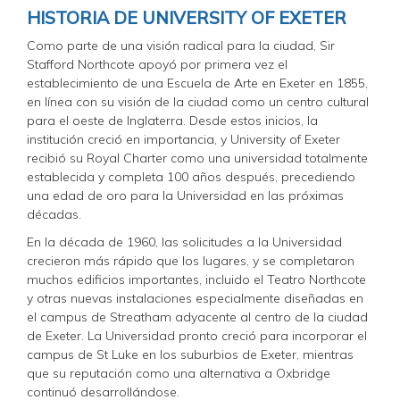
HISTORIA DE UNIVERSITY OF EXETER
Como parte de una visión radical para la ciudad, Sir
Stafford Northcote apoyó por primera vez el
establecimiento de una Escuela de Arte en Exeter en 1855,
en línea con su visión de la ciudad como un centro cultural
para el oeste de Inglaterra. Desde estos inicios, la
institución creció en importancia, y University of Exeter
recibió su Royal Charter como una universidad totalmente
establecida y completa 100 años después, precediendo
una edad de oro para la Universidad en las próximas
décadas.
En la década de 1960, las solicitudes a la Universidad
crecieron más rápido que los lugares, y se completaron
muchos edificios importantes, incluido el Teatro Northcote
y otras nuevas instalaciones especialmente diseñadas en
el campus de Streatham adyacente al centro de la ciudad
de Exeter. La Universidad pronto creció para incorporar el
campus de St Luke en los suburbios de Exeter, mientras
que su reputación como una alternativa a Oxbridge
continuó desarrollándose.