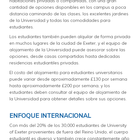
habitaciones privadas o compartidas, con una gran
cantidad de opciones disponibles en los campus a poca
distancia caminando de las clases, los excelentes jardines
de la Universidad y todas las comodidades para
estudiantes.
Los estudiantes también pueden alquilar de forma privada
en muchos lugares de la ciudad de Exeter, y el equipo de
alojamiento de la Universidad puede asesorar sobre las
opciones, desde casas compartidas hasta dedicadas
residencias estudiantiles privadas.
El costo del alojamiento para estudiantes universitarios
puede variar desde aproximadamente £130 por semana
hasta aproximadamente £200 por semana, y los
estudiantes deben consultar al equipo de alojamiento de
la Universidad para obtener detalles sobre sus opciones.
ENFOQUE INTERNACIONAL
Con más del 20% de los 30,000 estudiantes de University
of Exeter provenientes de fuera del Reino Unido, el cuerpo
estudiantil es diverso y también crece constantemente año