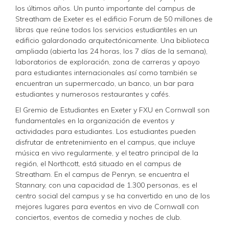
los últimos años. Un punto importante del campus de
Streatham de Exeter es el edificio Forum de 50 millones de
libras que reúne todos los servicios estudiantiles en un
edificio galardonado arquitectónicamente. Una biblioteca
ampliada (abierta las 24 horas, los 7 días de la semana),
laboratorios de exploración, zona de carreras y apoyo
para estudiantes internacionales así como también se
encuentran un supermercado, un banco, un bar para
estudiantes y numerosos restaurantes y cafés.
El Gremio de Estudiantes en Exeter y FXU en Cornwall son
fundamentales en la organización de eventos y
actividades para estudiantes. Los estudiantes pueden
disfrutar de entretenimiento en el campus, que incluye
música en vivo regularmente, y el teatro principal de la
región, el Northcott, está situado en el campus de
Streatham. En el campus de Penryn, se encuentra el
Stannary, con una capacidad de 1.300 personas, es el
centro social del campus y se ha convertido en uno de los
mejores lugares para eventos en vivo de Cornwall con
conciertos, eventos de comedia y noches de club.