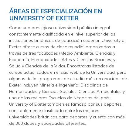
ÁREAS DE ESPECIALIZACIÓN EN
UNIVERSITY OF EXETER
Como una prestigiosa universidad pública integral
constantemente clasificada en el nivel superior de las
instituciones británicas de educación superior, University of
Exeter ofrece cursos de clase mundial organizados a
través de tres facultades (Medio Ambiente, Ciencias y
Economía; Humanidades, Artes y Ciencias Sociales, y
Salud y Ciencias de la Vida). Encontrarás listados de
cursos actualizados en el sitio web de la Universidad, pero
algunos de los programas de estudio más reconocidos de
Exeter incluyen Minería e Ingeniería; Disciplinas de
Humanidades y Ciencias Sociales; Ciencias Ambientales y;
una de las mejores Escuelas de Negocios del país.
University of Exeter también es famosa por sus deportes,
constantemente clasificada entre las mejores
universidades británicas para deportes, y cuenta con más
de 300 clubes y sociedades diferentes.