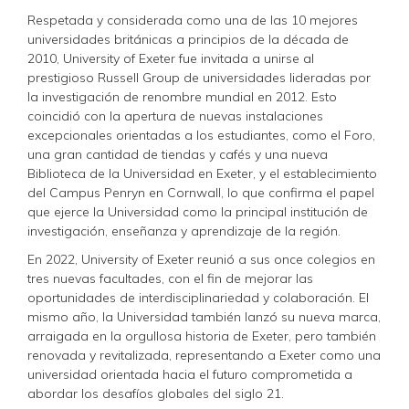
Respetada y considerada como una de las 10 mejores
universidades británicas a principios de la década de
2010, University of Exeter fue invitada a unirse al
prestigioso Russell Group de universidades lideradas por
la investigación de renombre mundial en 2012. Esto
coincidió con la apertura de nuevas instalaciones
excepcionales orientadas a los estudiantes, como el Foro,
una gran cantidad de tiendas y cafés y una nueva
Biblioteca de la Universidad en Exeter, y el establecimiento
del Campus Penryn en Cornwall, lo que confirma el papel
que ejerce la Universidad como la principal institución de
investigación, enseñanza y aprendizaje de la región.
En 2022, University of Exeter reunió a sus once colegios en
tres nuevas facultades, con el fin de mejorar las
oportunidades de interdisciplinariedad y colaboración. El
mismo año, la Universidad también lanzó su nueva marca,
arraigada en la orgullosa historia de Exeter, pero también
renovada y revitalizada, representando a Exeter como una
universidad orientada hacia el futuro comprometida a
abordar los desafíos globales del siglo 21.