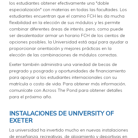
los estudiantes obtener efectivamente una "doble
especialización" con materias en todas las facultades. Los
estudiantes encuentran que el camino FCH les da mucha
flexibilidad en la elección de sus módulos y les permite
combinar diferentes áreas de interés, pero, como puede
ser desalentador armar un horario FCH de los cientos de
opciones posibles, la Universidad está aquí para ayudar a
proporcionar orientación y mejores prácticas en la
elección de las combinaciones de módulos correctas.
Exeter también administra una variedad de becas de
pregrado y posgrado y oportunidades de financiamiento
para apoyar a los estudiantes internacionales con su
matrícula o costo de vida. Para obtener más información,
comunícate con Across The Pond para obtener detalles
para el próximo año.
INSTALACIONES DE UNIVERSITY OF
EXETER
La universidad ha invertido mucho en nuevas instalaciones
de enseñanza, recreativas, de alojamiento y deportivas en