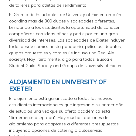
de talleres para atletas de rendimiento.
El Gremio de Estudiantes de University of Exeter también
coordina más de 300 clubes y sociedades diferentes,
brindando a los estudiantes la oportunidad de conocer
compañeros con ideas afines y participar en una gran
diversidad de intereses. Las sociedades de Exeter incluyen
todo, desde cómics hasta panadería, películas, debates,
grupos orquestales y corales (¡e incluso una Real Ale
society!). Hay, literalmente, algo para todos. Busca el
Student Guild, Society and Groups de University of Exeter.
ALOJAMIENTO EN UNIVERSITY OF
EXETER
El alojamiento está garantizado a todos los nuevos
estudiantes internacionales que ingresan a su primer año
de estudios una vez que su oferta académica está
"firmemente aceptada". Hay muchas opciones de
alojamiento para adaptarse a diferentes presupuestos,
incluyendo opciones de catering o autoservicio,