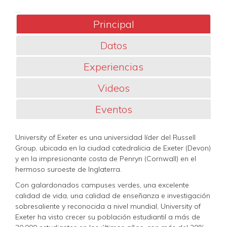
Principal
Datos
Experiencias
Videos
Eventos
University of Exeter es una universidad líder del Russell
Group, ubicada en la ciudad catedralicia de Exeter (Devon)
y en la impresionante costa de Penryn (Cornwall) en el
hermoso suroeste de Inglaterra.
Con galardonados campuses verdes, una excelente
calidad de vida, una calidad de enseñanza e investigación
sobresaliente y reconocida a nivel mundial, University of
Exeter ha visto crecer su población estudiantil a más de