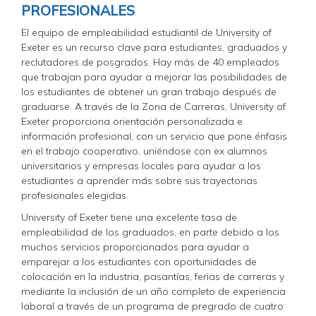
PROFESIONALES
El equipo de empleabilidad estudiantil de University of
Exeter es un recurso clave para estudiantes, graduados y
reclutadores de posgrados. Hay más de 40 empleados
que trabajan para ayudar a mejorar las posibilidades de
los estudiantes de obtener un gran trabajo después de
graduarse. A través de la Zona de Carreras, University of
Exeter proporciona orientación personalizada e
información profesional, con un servicio que pone énfasis
en el trabajo cooperativo, uniéndose con ex alumnos
universitarios y empresas locales para ayudar a los
estudiantes a aprender más sobre sus trayectorias
profesionales elegidas.
University of Exeter tiene una excelente tasa de
empleabilidad de los graduados, en parte debido a los
muchos servicios proporcionados para ayudar a
emparejar a los estudiantes con oportunidades de
colocación en la industria, pasantías, ferias de carreras y
mediante la inclusión de un año completo de experiencia
laboral a través de un programa de pregrado de cuatro