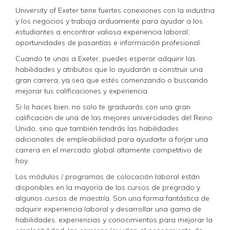
University of Exeter tiene fuertes conexiones con la industria
y los negocios y trabaja arduamente para ayudar a los
estudiantes a encontrar valiosa experiencia laboral,
oportunidades de pasantías e información profesional.
Cuando te unas a Exeter, puedes esperar adquirir las
habilidades y atributos que lo ayudarán a construir una
gran carrera, ya sea que estés comenzando o buscando
mejorar tus calificaciones y experiencia.
Si lo haces bien, no solo te graduarás con una gran
calificación de una de las mejores universidades del Reino
Unido, sino que también tendrás las habilidades
adicionales de empleabilidad para ayudarte a forjar una
carrera en el mercado global altamente competitivo de
hoy.
Los módulos / programas de colocación laboral están
disponibles en la mayoría de los cursos de pregrado y
algunos cursos de maestría. Son una forma fantástica de
adquirir experiencia laboral y desarrollar una gama de
habilidades, experiencias y conocimientos para mejorar la