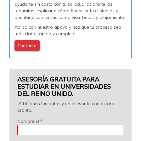
ayudarte sin costo con tu solicitud, aclararte los
requisitos, explicarte cómo financiar tus estudios y
orientarte con temas como visa, becas y alojamiento.
Aplica con nuestro apoyo y haz que tu proceso sea
más claro, rápido y completo.
Contacto
ASESORÍA GRATUITA PARA
ESTUDIAR EN UNIVERSIDADES
DEL REINO UNIDO.
📌 Déjanos tus datos y un asesor te contactará
pronto.
Nombre(s)