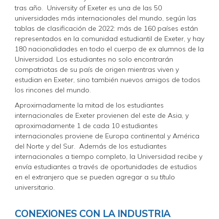
tras año. University of Exeter es una de las 50
universidades más internacionales del mundo, según las
tablas de clasificación de 2022: más de 160 países están
representados en la comunidad estudiantil de Exeter, y hay
180 nacionalidades en todo el cuerpo de ex alumnos de la
Universidad. Los estudiantes no solo encontrarán
compatriotas de su país de origen mientras viven y
estudian en Exeter, sino también nuevos amigos de todos
los rincones del mundo.
Aproximadamente la mitad de los estudiantes
internacionales de Exeter provienen del este de Asia, y
aproximadamente 1 de cada 10 estudiantes
internacionales proviene de Europa continental y América
del Norte y del Sur. Además de los estudiantes
internacionales a tiempo completo, la Universidad recibe y
envía estudiantes a través de oportunidades de estudios
en el extranjero que se pueden agregar a su título
universitario.
CONEXIONES CON LA INDUSTRIA