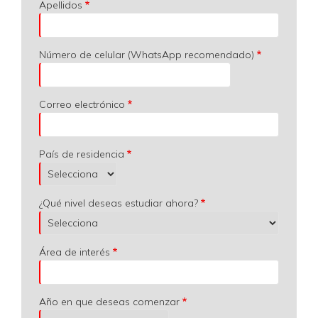
Apellidos
Número de celular (WhatsApp recomendado)
Correo electrónico
País de residencia
¿Qué nivel deseas estudiar ahora?
Área de interés
Año en que deseas comenzar