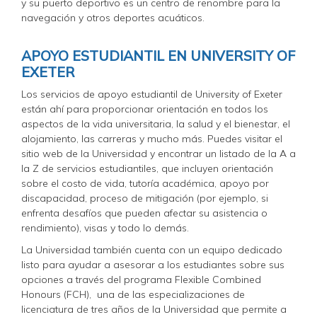
y su puerto deportivo es un centro de renombre para la
navegación y otros deportes acuáticos.
APOYO ESTUDIANTIL EN UNIVERSITY OF
EXETER
Los servicios de apoyo estudiantil de University of Exeter
están ahí para proporcionar orientación en todos los
aspectos de la vida universitaria, la salud y el bienestar, el
alojamiento, las carreras y mucho más. Puedes visitar el
sitio web de la Universidad y encontrar un listado de la A a
la Z
de servicios estudiantiles, que incluyen orientación
sobre el costo de vida, tutoría académica, apoyo por
discapacidad, proceso de mitigación (por ejemplo, si
enfrenta desafíos que pueden afectar su asistencia o
rendimiento), visas y todo lo demás.
La Universidad también cuenta con un equipo dedicado
listo para ayudar a asesorar a los estudiantes sobre sus
opciones a través del programa Flexible Combined
Honours (FCH), una de las especializaciones de
licenciatura de tres años de la Universidad que permite a