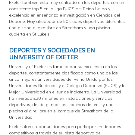
Exeter también está muy centrado en los deportes, con un
consistente top 5 en la liga BUCS del Reino Unido y
excelencia en enseñanza e investigación en Ciencias del
Deporte. Hay alrededor de 50 clubes deportivos diferentes,
una piscina al aire libre en Streatham y una piscina
cubierta en St Luke's.
DEPORTES Y SOCIEDADES EN
UNIVERSITY OF EXETER
University of Exeter es famosa por su excelencia en los
deportes, constantemente clasificada como una de las
cinco mejores universidades del Reino Unido por las
Universidades Británicas y el Colegio Deportivo (BUCS) y la
Mejor Universidad en el sur de Inglaterra. La Universidad
ha invertido £30 millones en instalaciones y servicios
deportivos, desde gimnasios, canchas de tenis y una
piscina al aire libre en el campus de Streatham de la
Universidad.
Exeter ofrece oportunidades para participar en deportes
competitivos a través de su pista deportiva de