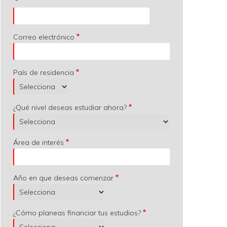
Correo electrónico
País de residencia
¿Qué nivel deseas estudiar ahora?
Área de interés
Año en que deseas comenzar
¿Cómo planeas financiar tus estudios?