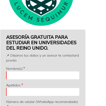
ASESORÍA GRATUITA PARA
ESTUDIAR EN UNIVERSIDADES
DEL REINO UNIDO.
📌 Déjanos tus datos y un asesor te contactará
pronto.
Nombre(s)
Apellidos
Número de celular (WhatsApp recomendado)