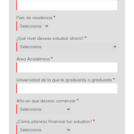
País de residencia
¿Qué nivel deseas estudiar ahora?
Área Académica
Universidad de la que te graduarás o graduaste
Año en que deseas comenzar
¿Cómo planeas financiar tus estudios?