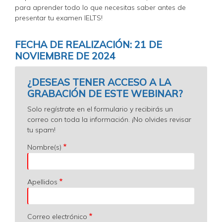
para aprender todo lo que necesitas saber antes de
presentar tu examen IELTS!
FECHA DE REALIZACIÓN: 21 DE
NOVIEMBRE DE 2024
¿DESEAS TENER ACCESO A LA
GRABACIÓN DE ESTE WEBINAR?
Solo regístrate en el formulario y recibirás un
correo con toda la información. ¡No olvides revisar
tu spam!
Nombre(s)
Apellidos
Correo electrónico