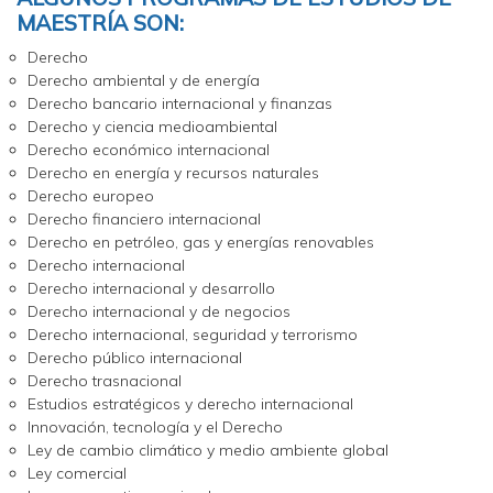
MAESTRÍA SON:
Derecho
Derecho ambiental y de energía
Derecho bancario internacional y finanzas
Derecho y ciencia medioambiental
Derecho económico internacional
Derecho en energía y recursos naturales
Derecho europeo
Derecho financiero internacional
Derecho en petróleo, gas y energías renovables
Derecho internacional
Derecho internacional y desarrollo
Derecho internacional y de negocios
Derecho internacional, seguridad y terrorismo
Derecho público internacional
Derecho trasnacional
Estudios estratégicos y derecho internacional
Innovación, tecnología y el Derecho
Ley de cambio climático y medio ambiente global
Ley comercial