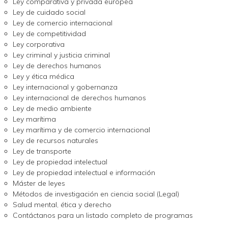
Ley comparativa y privada europea
Ley de cuidado social
Ley de comercio internacional
Ley de competitividad
Ley corporativa
Ley criminal y justicia criminal
Ley de derechos humanos
Ley y ética médica
Ley internacional y gobernanza
Ley internacional de derechos humanos
Ley de medio ambiente
Ley marítima
Ley marítima y de comercio internacional
Ley de recursos naturales
Ley de transporte
Ley de propiedad intelectual
Ley de propiedad intelectual e información
Máster de leyes
Métodos de investigación en ciencia social (Legal)
Salud mental, ética y derecho
Contáctanos para un listado completo de programas