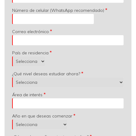
Número de celular (WhatsApp recomendado)
Correo electrónico
País de residencia
¿Qué nivel deseas estudiar ahora?
Área de interés
Año en que deseas comenzar