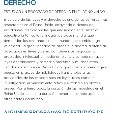
DERECHO
ESTUDIAR UN POSGRADO DE DERECHO EN EL REINO UNIDO.
El estudio de las leyes y el derecho es una de las carreras más
respetables en el Reino Unido, atrayendo a cientos de
estudiantes internacionales que encuentran en el sistema
educativo británico la formación de clase mundial que
demandan las demandas de un mundo que cambia a gran
velocidad. La gran variedad de áreas que abarca la oferta de
posgrados en leyes y derecho, incluyen los negocios, la
propiedad intelectual, el medio ambiente y cambio climático,
leyes de transporte y comercio marítimo, y muchos otros.
Estudiar derecho en el Reino Unido, garantiza el aprendizaje y
puesta en práctica de habilidades transferibles a las
actividades de los especialistas en leyes, tales como la
investigación, el pensamiento crítico y el trabajo en plazos
breves. Por si fuera poco, la duración de las maestrías en el
Reino Unido, tiene una duración menor en comparación con
otras partes del mundo.
ALGUNOS PROGRAMAS DE ESTUDIOS DE