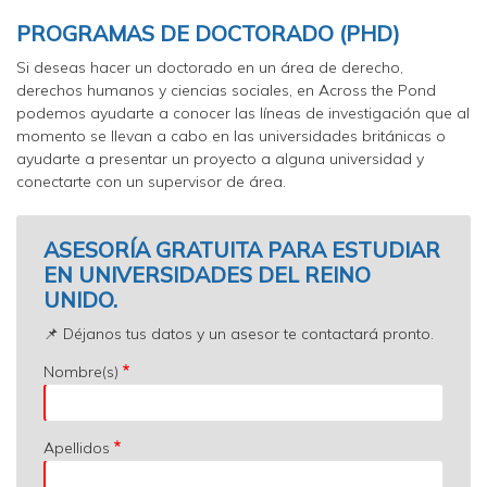
PROGRAMAS DE DOCTORADO (PHD)
Si deseas hacer un doctorado en un área de derecho,
derechos humanos y ciencias sociales, en Across the Pond
podemos ayudarte a conocer las líneas de investigación que al
momento se llevan a cabo en las universidades británicas o
ayudarte a presentar un proyecto a alguna universidad y
conectarte con un supervisor de área.
ASESORÍA GRATUITA PARA ESTUDIAR
EN UNIVERSIDADES DEL REINO
UNIDO.
📌 Déjanos tus datos y un asesor te contactará pronto.
Nombre(s)
Apellidos