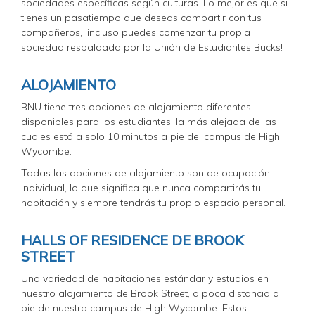
sociedades específicas según culturas. Lo mejor es que si
tienes un pasatiempo que deseas compartir con tus
compañeros, ¡incluso puedes comenzar tu propia
sociedad respaldada por la Unión de Estudiantes Bucks!
ALOJAMIENTO
BNU tiene tres opciones de alojamiento diferentes
disponibles para los estudiantes, la más alejada de las
cuales está a solo 10 minutos a pie del campus de High
Wycombe.
Todas las opciones de alojamiento son de ocupación
individual, lo que significa que nunca compartirás tu
habitación y siempre tendrás tu propio espacio personal.
HALLS OF RESIDENCE DE BROOK
STREET
Una variedad de habitaciones estándar y estudios en
nuestro alojamiento de Brook Street, a poca distancia a
pie de nuestro campus de High Wycombe. Estos