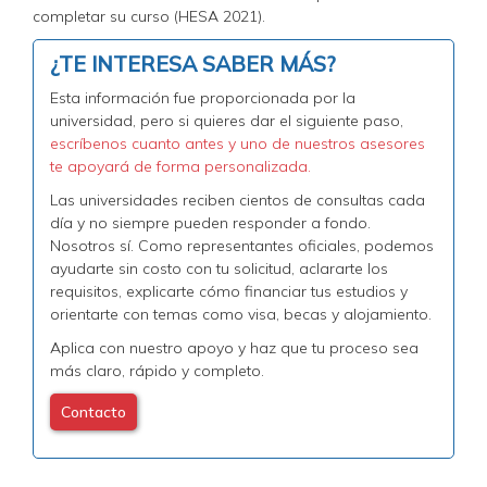
completar su curso (HESA 2021).
¿TE INTERESA SABER MÁS?
Esta información fue proporcionada por la
universidad, pero si quieres dar el siguiente paso,
escríbenos cuanto antes y uno de nuestros asesores
te apoyará de forma personalizada.
Las universidades reciben cientos de consultas cada
día y no siempre pueden responder a fondo.
Nosotros sí. Como representantes oficiales, podemos
ayudarte sin costo con tu solicitud, aclararte los
requisitos, explicarte cómo financiar tus estudios y
orientarte con temas como visa, becas y alojamiento.
Aplica con nuestro apoyo y haz que tu proceso sea
más claro, rápido y completo.
Contacto