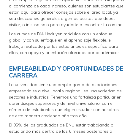
al comienzo de cada ingreso, quienes son estudiantes que
están aquí para ofrecer consejos sobre el área local, ya
sea direcciones generales o gemas ocultas que debes
visitar, o incluso solo para ayudarte a encontrar tu camino.
Los cursos de BNU incluyen módulos con un enfoque
global, y con su enfoque en el aprendizaje flexible, el
trabajo realizado por los estudiantes es específico para
ellos, con apoyo y orientación ofrecidos por académicos.
EMPLEABILIDAD Y OPORTUNIDADES DE
CARRERA
La universidad tiene una amplia gama de asociaciones
empresariales a nivel local y regional, en una variedad de
sectores e industrias. Tenemos una fortaleza particular en
aprendizajes superiores y de nivel universitario, con el
número de estudiantes que eligen estudiar con nosotros
de esta manera creciendo año tras año.
El 95% de los graduados de BNU están trabajando o
estudiando más dentro de los 6 meses posteriores a