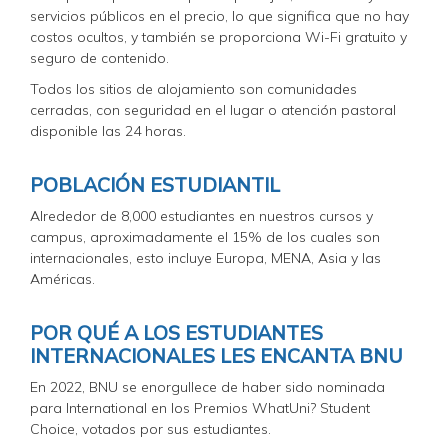
servicios públicos en el precio, lo que significa que no hay
costos ocultos, y también se proporciona Wi-Fi gratuito y
seguro de contenido.
Todos los sitios de alojamiento son comunidades
cerradas, con seguridad en el lugar o atención pastoral
disponible las 24 horas.
POBLACIÓN ESTUDIANTIL
Alrededor de 8,000 estudiantes en nuestros cursos y
campus, aproximadamente el 15% de los cuales son
internacionales, esto incluye Europa, MENA, Asia y las
Américas.
POR QUÉ A LOS ESTUDIANTES
INTERNACIONALES LES ENCANTA BNU
En 2022, BNU se enorgullece de haber sido nominada
para International en los Premios WhatUni? Student
Choice, votados por sus estudiantes.