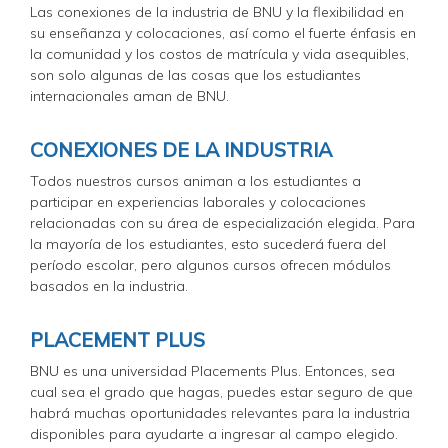
Las conexiones de la industria de BNU y la flexibilidad en
su enseñanza y colocaciones, así como el fuerte énfasis en
la comunidad y los costos de matrícula y vida asequibles,
son solo algunas de las cosas que los estudiantes
internacionales aman de BNU.
CONEXIONES DE LA INDUSTRIA
Todos nuestros cursos animan a los estudiantes a
participar en experiencias laborales y colocaciones
relacionadas con su área de especialización elegida. Para
la mayoría de los estudiantes, esto sucederá fuera del
período escolar, pero algunos cursos ofrecen módulos
basados en la industria.
PLACEMENT PLUS
BNU es una universidad Placements Plus. Entonces, sea
cual sea el grado que hagas, puedes estar seguro de que
habrá muchas oportunidades relevantes para la industria
disponibles para ayudarte a ingresar al campo elegido.