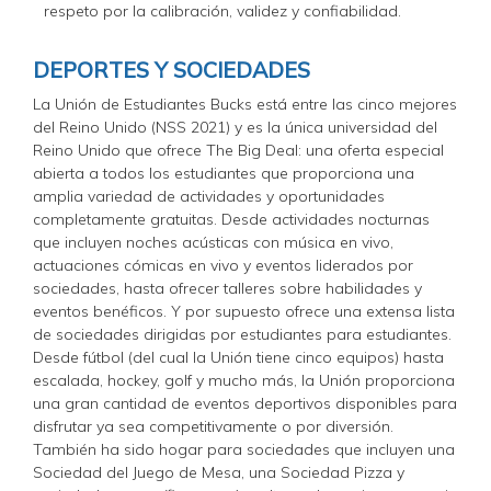
respeto por la calibración, validez y confiabilidad.
DEPORTES Y SOCIEDADES
La Unión de Estudiantes Bucks está entre las cinco mejores
del Reino Unido (NSS 2021) y es la única universidad del
Reino Unido que ofrece The Big Deal: una oferta especial
abierta a todos los estudiantes que proporciona una
amplia variedad de actividades y oportunidades
completamente gratuitas. Desde actividades nocturnas
que incluyen noches acústicas con música en vivo,
actuaciones cómicas en vivo y eventos liderados por
sociedades, hasta ofrecer talleres sobre habilidades y
eventos benéficos. Y por supuesto ofrece una extensa lista
de sociedades dirigidas por estudiantes para estudiantes.
Desde fútbol (del cual la Unión tiene cinco equipos) hasta
escalada, hockey, golf y mucho más, la Unión proporciona
una gran cantidad de eventos deportivos disponibles para
disfrutar ya sea competitivamente o por diversión.
También ha sido hogar para sociedades que incluyen una
Sociedad del Juego de Mesa, una Sociedad Pizza y