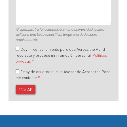
💡
Ejemplo: Ya fui aceptado/a en una universidad, quiero
aplicar a una beca específica, tengo una duda sobre
requisitos, etc.
Doy mi consentimiento para que Across the Pond
recolecte y procese mi infomación personal.
Políticas
privadas
Estoy de acuerdo que un Asesor de Across the Pond
me contacte