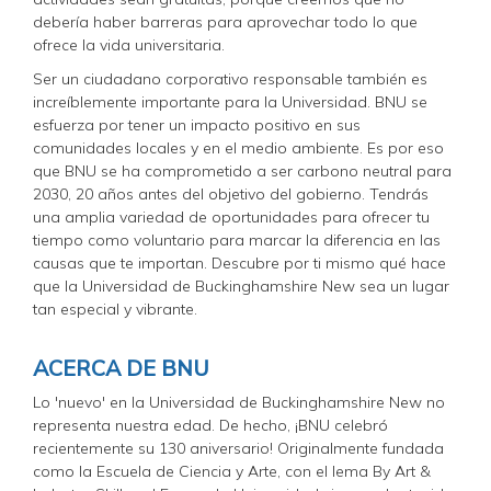
debería haber barreras para aprovechar todo lo que
ofrece la vida universitaria.
Ser un ciudadano corporativo responsable también es
increíblemente importante para la Universidad. BNU se
esfuerza por tener un impacto positivo en sus
comunidades locales y en el medio ambiente. Es por eso
que BNU se ha comprometido a ser carbono neutral para
2030, 20 años antes del objetivo del gobierno. Tendrás
una amplia variedad de oportunidades para ofrecer tu
tiempo como voluntario para marcar la diferencia en las
causas que te importan. Descubre por ti mismo qué hace
que la Universidad de Buckinghamshire New sea un lugar
tan especial y vibrante.
ACERCA DE BNU
Lo 'nuevo' en la Universidad de Buckinghamshire New no
representa nuestra edad. De hecho, ¡BNU celebró
recientemente su 130 aniversario! Originalmente fundada
como la Escuela de Ciencia y Arte, con el lema By Art &