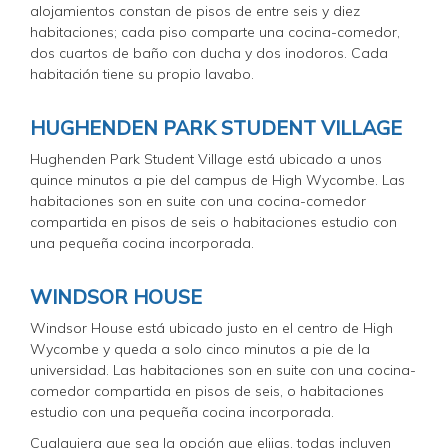
alojamientos constan de pisos de entre seis y diez
habitaciones; cada piso comparte una cocina-comedor,
dos cuartos de baño con ducha y dos inodoros. Cada
habitación tiene su propio lavabo.
HUGHENDEN PARK STUDENT VILLAGE
Hughenden Park Student Village está ubicado a unos
quince minutos a pie del campus de High Wycombe. Las
habitaciones son en suite con una cocina-comedor
compartida en pisos de seis o habitaciones estudio con
una pequeña cocina incorporada.
WINDSOR HOUSE
Windsor House está ubicado justo en el centro de High
Wycombe y queda a solo cinco minutos a pie de la
universidad. Las habitaciones son en suite con una cocina-
comedor compartida en pisos de seis, o habitaciones
estudio con una pequeña cocina incorporada.
Cualquiera que sea la opción que elijas, todas incluyen