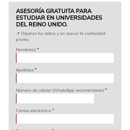
ASESORÍA GRATUITA PARA
ESTUDIAR EN UNIVERSIDADES
DEL REINO UNIDO.
📌 Déjanos tus datos y un asesor te contactará
pronto.
Nombre(s)
Apellidos
Número de celular (WhatsApp recomendado)
Correo electrónico