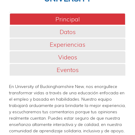
Principal
Datos
Experiencias
Videos
Eventos
En University of Buckinghamshire New, nos enorgullece
transformar vidas a través de una educación enfocada en
el empleo y basada en habilidades. Nuestro equipo
trabajará arduamente para brindarte la mejor experiencia,
y escucharemos tus comentarios porque tus opiniones
realmente cuentan. Puedes estar seguro de que nuestra
enseñanza altamente interactiva y de calidad, en nuestra
comunidad de aprendizaje solidaria, inclusiva y de apoyo,