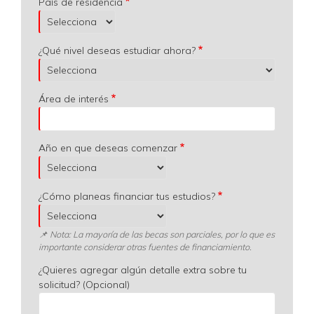
País de residencia
¿Qué nivel deseas estudiar ahora?
Área de interés
Año en que deseas comenzar
¿Cómo planeas financiar tus estudios?
📌 Nota: La mayoría de las becas son parciales, por lo que es
importante considerar otras fuentes de financiamiento.
¿Quieres agregar algún detalle extra sobre tu
solicitud? (Opcional)