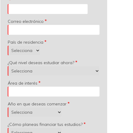
Correo electrónico
País de residencia
¿Qué nivel deseas estudiar ahora?
Área de interés
Año en que deseas comenzar
¿Cómo planeas financiar tus estudios?