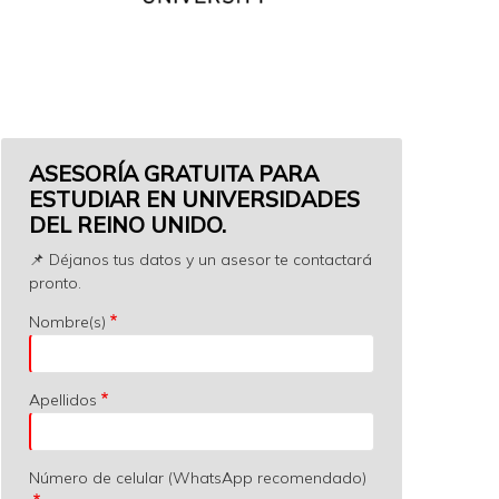
ASESORÍA GRATUITA PARA
ESTUDIAR EN UNIVERSIDADES
DEL REINO UNIDO.
📌 Déjanos tus datos y un asesor te contactará
pronto.
Nombre(s)
Apellidos
Número de celular (WhatsApp recomendado)