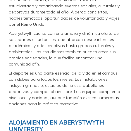
estudiantado y organizando eventos sociales, culturales y
deportivos durante todo el año. Alberga conciertos,
noches temáticas, oportunidades de voluntariado y viajes
por el Reino Unido.
Aberystwyth cuenta con una amplia y dinámica oferta de
sociedades estudiantiles, que abarcan desde intereses
académicos y artes creativas hasta grupos culturales y
ambientales. Los estudiantes también pueden crear sus
propias sociedades, lo que facilita encontrar una
comunidad afín.
El deporte es una parte esencial de la vida en el campus,
con clubes para todos los niveles. Las instalaciones
incluyen gimnasio, estudios de fitness, pabellones
deportivos y campos al aire libre. Los equipos compiten a
nivel local y nacional, aunque también existen numerosas
opciones para la práctica recreativa.
ALOJAMIENTO EN ABERYSTWYTH
UNIVERSITY