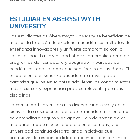
ESTUDIAR EN ABERYSTWYTH
UNIVERSITY
Los estudiantes de Aberystwyth University se benefician de
una sólida tradición de excelencia académica, métodos de
enseñanza innovadores y un fuerte compromiso con la
sostenibilidad. La universidad ofrece una amplia gama de
programas de licenciatura y posgrado impartidos por
académicos apasionados que son líderes en sus áreas. El
enfoque en la enseñanza basada en la investigación
garantiza que los estudiantes adquieran los conocimientos
más recientes y experiencia práctica relevante para sus
disciplinas.
La comunidad universitaria es diversa e inclusiva, y da la
bienvenida a estudiantes de todo el mundo en un entorno
de aprendizaje seguro y de apoyo. La vida sostenible es
una parte importante del día a día en el campus, y la
universidad continúa desarrollando iniciativas que
promueven la responsabilidad ambiental. La experiencia