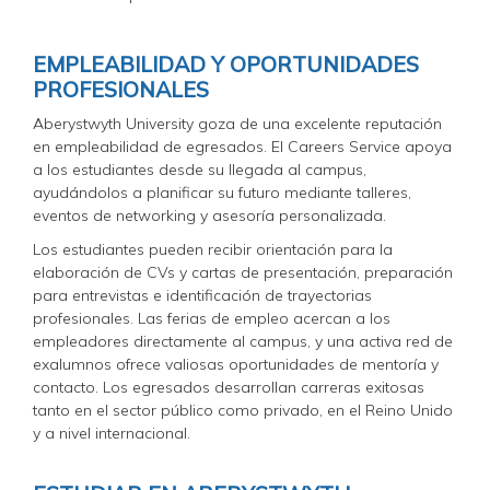
EMPLEABILIDAD Y OPORTUNIDADES
PROFESIONALES
Aberystwyth University goza de una excelente reputación
en empleabilidad de egresados. El Careers Service apoya
a los estudiantes desde su llegada al campus,
ayudándolos a planificar su futuro mediante talleres,
eventos de networking y asesoría personalizada.
Los estudiantes pueden recibir orientación para la
elaboración de CVs y cartas de presentación, preparación
para entrevistas e identificación de trayectorias
profesionales. Las ferias de empleo acercan a los
empleadores directamente al campus, y una activa red de
exalumnos ofrece valiosas oportunidades de mentoría y
contacto. Los egresados desarrollan carreras exitosas
tanto en el sector público como privado, en el Reino Unido
y a nivel internacional.