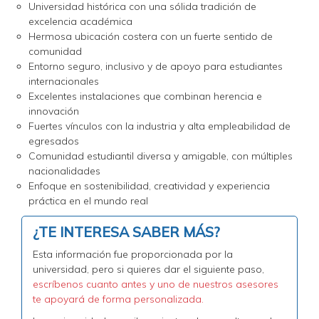
Universidad histórica con una sólida tradición de
excelencia académica
Hermosa ubicación costera con un fuerte sentido de
comunidad
Entorno seguro, inclusivo y de apoyo para estudiantes
internacionales
Excelentes instalaciones que combinan herencia e
innovación
Fuertes vínculos con la industria y alta empleabilidad de
egresados
Comunidad estudiantil diversa y amigable, con múltiples
nacionalidades
Enfoque en sostenibilidad, creatividad y experiencia
práctica en el mundo real
¿TE INTERESA SABER MÁS?
Esta información fue proporcionada por la
universidad, pero si quieres dar el siguiente paso,
escríbenos cuanto antes y uno de nuestros asesores
te apoyará de forma personalizada.