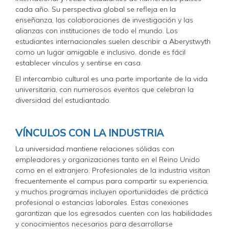
cada año. Su perspectiva global se refleja en la
enseñanza, las colaboraciones de investigación y las
alianzas con instituciones de todo el mundo. Los
estudiantes internacionales suelen describir a Aberystwyth
como un lugar amigable e inclusivo, donde es fácil
establecer vínculos y sentirse en casa.
El intercambio cultural es una parte importante de la vida
universitaria, con numerosos eventos que celebran la
diversidad del estudiantado.
VÍNCULOS CON LA INDUSTRIA
La universidad mantiene relaciones sólidas con
empleadores y organizaciones tanto en el Reino Unido
como en el extranjero. Profesionales de la industria visitan
frecuentemente el campus para compartir su experiencia,
y muchos programas incluyen oportunidades de práctica
profesional o estancias laborales. Estas conexiones
garantizan que los egresados cuenten con las habilidades
y conocimientos necesarios para desarrollarse