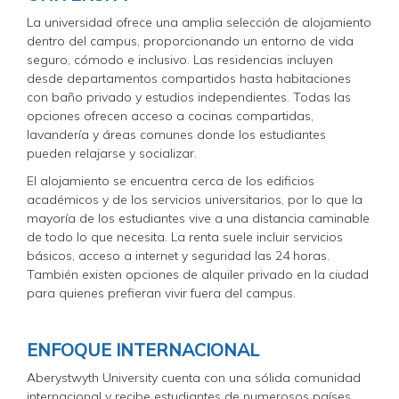
La universidad ofrece una amplia selección de alojamiento
dentro del campus, proporcionando un entorno de vida
seguro, cómodo e inclusivo. Las residencias incluyen
desde departamentos compartidos hasta habitaciones
con baño privado y estudios independientes. Todas las
opciones ofrecen acceso a cocinas compartidas,
lavandería y áreas comunes donde los estudiantes
pueden relajarse y socializar.
El alojamiento se encuentra cerca de los edificios
académicos y de los servicios universitarios, por lo que la
mayoría de los estudiantes vive a una distancia caminable
de todo lo que necesita. La renta suele incluir servicios
básicos, acceso a internet y seguridad las 24 horas.
También existen opciones de alquiler privado en la ciudad
para quienes prefieran vivir fuera del campus.
ENFOQUE INTERNACIONAL
Aberystwyth University cuenta con una sólida comunidad
internacional y recibe estudiantes de numerosos países