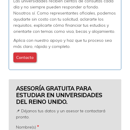
Las universidades reciben cientos de consultas cada
día y no siempre pueden responder a fondo.
Nosotros sí. Como representantes oficiales, podemos
ayudarte sin costo con tu solicitud, aclararte los
requisitos, explicarte cómo financiar tus estudios y
orientarte con temas como visa, becas y alojamiento.
Aplica con nuestro apoyo y haz que tu proceso sea
más claro, rápido y completo.
Contacto
ASESORÍA GRATUITA PARA
ESTUDIAR EN UNIVERSIDADES
DEL REINO UNIDO.
📌 Déjanos tus datos y un asesor te contactará
pronto.
Nombre(s)