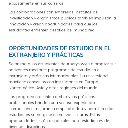
exitosamente en sus carreras.
Las colaboraciones con empresas, institutos de
investigación y organismos públicos también impulsan la
innovación y crean oportunidades para que los
estudiantes enfrenten desafíos del mundo real.
OPORTUNIDADES DE ESTUDIO EN EL
EXTRANJERO Y PRÁCTICAS
Se anima a los estudiantes de Aberystwyth a ampliar sus
horizontes mediante programas de estudio en el
extranjero y prácticas internacionales. La universidad
mantiene convenios con instituciones en Europa,
Norteamérica, Asia y otras regiones del mundo.
Los programas de intercambio y las prácticas
profesionales brindan una valiosa experiencia
internacional, mejoran la empleabilidad y permiten a los
estudiantes sumergirse en nuevas culturas. Estas
oportunidades están disponibles para estudiantes de
diversas disciplinas.