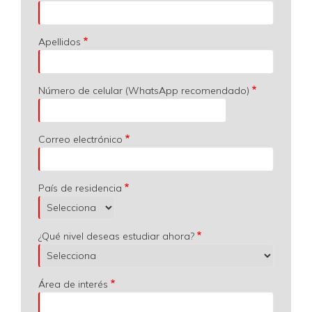
Apellidos
Número de celular (WhatsApp recomendado)
Correo electrónico
País de residencia
¿Qué nivel deseas estudiar ahora?
Área de interés