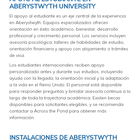
ABERYSTWYTH UNIVERSITY
El apoyo al estudiante es un eje central de la experiencia
en Aberystwyth. Equipos especializados ofrecen
orientación en éxito académico, bienestar, desarrollo
profesional y crecimiento personal. Los servicios incluyen
asesoría psicológica, talleres de habilidades de estudio,
orientación financiera y apoyo con alojamiento o trámites
de visa.
Los estudiantes internacionales reciben apoyo
personalizado antes y durante sus estudios, incluyendo
ayuda con la llegada, la orientación inicial y la adaptación
a la vida en el Reino Unido. El personal está disponible
para responder preguntas y brindar asesoría continua a lo
largo de toda la trayectoria académica. Existen becas
disponibles para solicitantes elegibles, y se recomienda
contactar a Across the Pond para obtener más
información.
INSTALACIONES DE ABERYSTWYTH