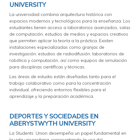
UNIVERSITY
La universidad combina arquitectura histórica con
espacios modernos y tecnológicos para la enseñanza. Los
estudiantes tienen acceso a laboratorios avanzados, salas
de computación, estudios de medios y espacios creativos
que permiten aplicar la teoría a la práctica. Existen
instalaciones especializadas como granjas de
investigación, estudios de radiodifusión, laboratorios de
robótica y computación, así como equipos de simulación
para disciplinas científicas y técnicas.
Las áreas de estudio están diseñadas tanto para el
trabajo colaborativo como para la concentración
individual, ofreciendo entornos flexibles para el
aprendizaje y la preparación académica.
DEPORTES Y SOCIEDADES EN
ABERYSTWYTH UNIVERSITY
La Students’ Union desempeña un papel fundamental en
la vida universitaria, representando la voz del