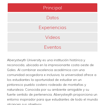
Principal
Datos
Experiencias
Videos
Eventos
Aberystwyth University es una institución histórica y
reconocida, ubicada en la impresionante costa oeste de
Gales. Al combinar excelencia académica con una
comunidad acogedora e inclusiva, la universidad ofrece a
los estudiantes la oportunidad de estudiar en un
pintoresco pueblo costero rodeado de montañas y
naturaleza. Conocida por su ambiente amigable y su
fuerte sentido de pertenencia, Aberystwyth proporciona un
entorno inspirador para que estudiantes de todo el mundo
alcancen sus objetivos.