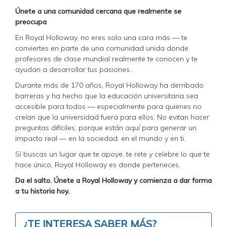
Únete a una comunidad cercana que realmente se
preocupa
En Royal Holloway, no eres solo una cara más — te
conviertes en parte de una comunidad unida donde
profesores de clase mundial realmente te conocen y te
ayudan a desarrollar tus pasiones.
Durante más de 170 años, Royal Holloway ha derribado
barreras y ha hecho que la educación universitaria sea
accesible para todos — especialmente para quienes no
creían que la universidad fuera para ellos. No evitan hacer
preguntas difíciles, porque están aquí para generar un
impacto real — en la sociedad, en el mundo y en ti.
Si buscas un lugar que te apoye, te rete y celebre lo que te
hace único, Royal Holloway es donde perteneces.
Da el salto. Únete a Royal Holloway y comienza a dar forma
a tu historia hoy.
¿TE INTERESA SABER MÁS?