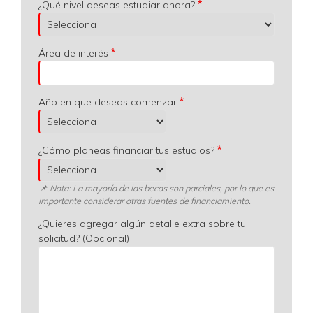
¿Qué nivel deseas estudiar ahora?
Área de interés
Año en que deseas comenzar
¿Cómo planeas financiar tus estudios?
📌 Nota: La mayoría de las becas son parciales, por lo que es
importante considerar otras fuentes de financiamiento.
¿Quieres agregar algún detalle extra sobre tu
solicitud? (Opcional)