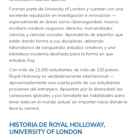
Forman parte de University of London y cuentan con una
excelente reputación en investigación e innovación —
especialmente en áreas como ciberseguridad, música,
escritura creativa, negocios, derecho, humanidades,
ciencias y ciencias sociales. Aprenderás de expertos que
están dando forma a sus disciplinas, utilizando
laboratorios de vanguardia, estudios creativos y una
biblioteca moderna diseñada para la forma en que
estudias hoy.
Con más de 12,000 estudiantes de más de 130 países,
Royal Holloway es verdaderamente internacional —
aproximadamente una cuarta parte de sus estudiantes
provienen del extranjero. Apuestan por la diversidad, las
conexiones globales y por brindarte las habilidades para
tener éxito en el mundo actual, sin importar hacia dónde te
lleve tu carrera.
HISTORIA DE ROYAL HOLLOWAY,
UNIVERSITY OF LONDON