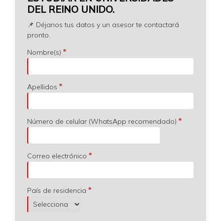
DEL REINO UNIDO.
📌 Déjanos tus datos y un asesor te contactará
pronto.
Nombre(s)
Apellidos
Número de celular (WhatsApp recomendado)
Correo electrónico
País de residencia