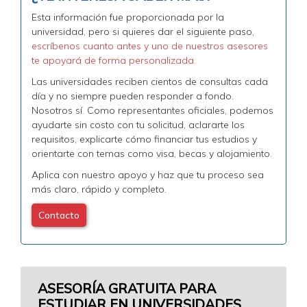
Esta información fue proporcionada por la
universidad, pero si quieres dar el siguiente paso,
escríbenos cuanto antes y uno de nuestros asesores
te apoyará de forma personalizada.
Las universidades reciben cientos de consultas cada
día y no siempre pueden responder a fondo.
Nosotros sí. Como representantes oficiales, podemos
ayudarte sin costo con tu solicitud, aclararte los
requisitos, explicarte cómo financiar tus estudios y
orientarte con temas como visa, becas y alojamiento.
Aplica con nuestro apoyo y haz que tu proceso sea
más claro, rápido y completo.
Contacto
ASESORÍA GRATUITA PARA
ESTUDIAR EN UNIVERSIDADES