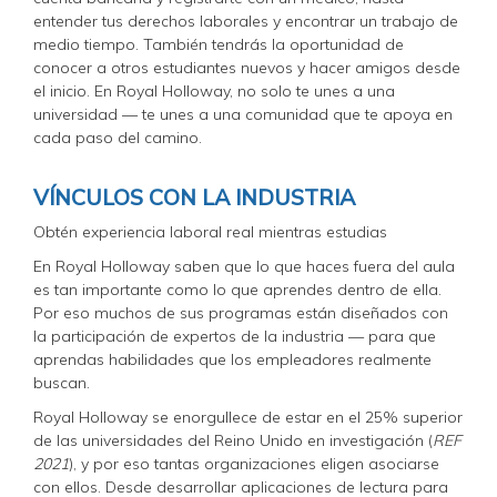
entender tus derechos laborales y encontrar un trabajo de
medio tiempo. También tendrás la oportunidad de
conocer a otros estudiantes nuevos y hacer amigos desde
el inicio. En Royal Holloway, no solo te unes a una
universidad — te unes a una comunidad que te apoya en
cada paso del camino.
VÍNCULOS CON LA INDUSTRIA
Obtén experiencia laboral real mientras estudias
En Royal Holloway saben que lo que haces fuera del aula
es tan importante como lo que aprendes dentro de ella.
Por eso muchos de sus programas están diseñados con
la participación de expertos de la industria — para que
aprendas habilidades que los empleadores realmente
buscan.
Royal Holloway se enorgullece de estar en el 25% superior
de las universidades del Reino Unido en investigación (
REF
2021
), y por eso tantas organizaciones eligen asociarse
con ellos. Desde desarrollar aplicaciones de lectura para