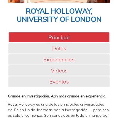
ROYAL HOLLOWAY,
UNIVERSITY OF LONDON
Principal
Datos
Experiencias
Videos
Eventos
Grande en investigación. Aún más grande en experiencia.
Royal Holloway es una de las principales universidades
del Reino Unido lideradas por la investigación — pero eso
es solo el comienzo. Son conocidos en todo el mundo por