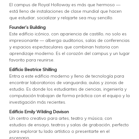
El campus de Royal Holloway es más que hermoso —
está lleno de instalaciones de clase mundial que hacen
que estudiar, socializar y relajarte sea muy sencillo.
Founder’s Building
Este edificio icónico, con apariencia de castillo, no solo es
impresionante — alberga auditorios, salas de conferencias
y espacios espectaculares que combinan historia con
aprendizaje moderno. Es el corazón del campus y un lugar
favorito para reunirse.
Edificio Beatrice Shilling
Entra a este edificio moderno y lleno de tecnología para
encontrar laboratorios de vanguardia, aulas y zonas de
estudio. Es donde los estudiantes de ciencias, ingeniería y
computación trabajan de forma práctica con el equipo y la
investigación más recientes.
Edificio Emily Wilding Davison
Un centro creativo para artes, teatro y música, con
estudios de ensayo, teatros y salas de grabación, perfecto
para explorar tu lado artístico o presentarte en el
escenario.