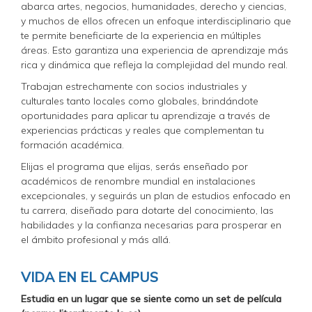
abarca artes, negocios, humanidades, derecho y ciencias,
y muchos de ellos ofrecen un enfoque interdisciplinario que
te permite beneficiarte de la experiencia en múltiples
áreas. Esto garantiza una experiencia de aprendizaje más
rica y dinámica que refleja la complejidad del mundo real.
Trabajan estrechamente con socios industriales y
culturales tanto locales como globales, brindándote
oportunidades para aplicar tu aprendizaje a través de
experiencias prácticas y reales que complementan tu
formación académica.
Elijas el programa que elijas, serás enseñado por
académicos de renombre mundial en instalaciones
excepcionales, y seguirás un plan de estudios enfocado en
tu carrera, diseñado para dotarte del conocimiento, las
habilidades y la confianza necesarias para prosperar en
el ámbito profesional y más allá.
VIDA EN EL CAMPUS
Estudia en un lugar que se siente como un set de película