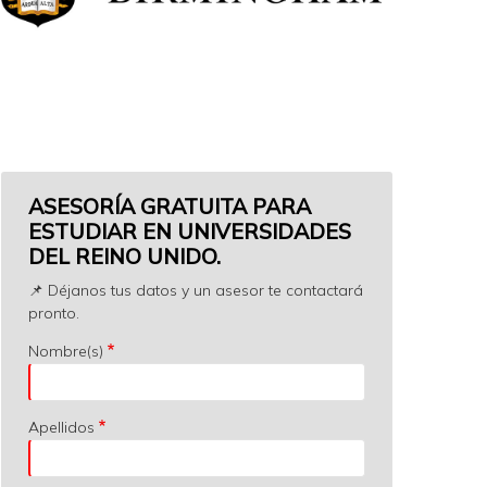
ASESORÍA GRATUITA PARA
ESTUDIAR EN UNIVERSIDADES
DEL REINO UNIDO.
📌 Déjanos tus datos y un asesor te contactará
pronto.
Nombre(s)
Apellidos