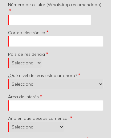
Número de celular (WhatsApp recomendado)
Correo electrónico
País de residencia
¿Qué nivel deseas estudiar ahora?
Área de interés
Año en que deseas comenzar