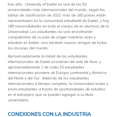
tras año. University of Exeter es una de las 50
universidades más internacionales del mundo, según las
tablas de clasificación de 2022: más de 160 países están
representados en la comunidad estudiantil de Exeter, y hay
180 nacionalidades en todo el cuerpo de ex alumnos de la
Universidad. Los estudiantes no solo encontrarán
compatriotas de su país de origen mientras viven y
estudian en Exeter, sino también nuevos amigos de todos
los rincones del mundo.
Aproximadamente la mitad de los estudiantes
internacionales de Exeter provienen del este de Asia, y
aproximadamente 1 de cada 10 estudiantes
internacionales proviene de Europa continental y América
del Norte y del Sur. Además de los estudiantes
internacionales a tiempo completo, la Universidad recibe y
envía estudiantes a través de oportunidades de estudios
en el extranjero que se pueden agregar a su título
universitario.
CONEXIONES CON LA INDUSTRIA