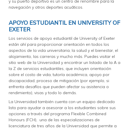
y su puerto deportivo es un centro de renombre para la
navegación y otros deportes acuáticos.
APOYO ESTUDIANTIL EN UNIVERSITY OF
EXETER
Los servicios de apoyo estudiantil de University of Exeter
están ahí para proporcionar orientación en todos los
aspectos de la vida universitaria, la salud y el bienestar, el
alojamiento, las carreras y mucho más. Puedes visitar el
sitio web de la Universidad y encontrar un listado de la A a
la Z
de servicios estudiantiles, que incluyen orientación
sobre el costo de vida, tutoría académica, apoyo por
discapacidad, proceso de mitigación (por ejemplo, si
enfrenta desafíos que pueden afectar su asistencia o
rendimiento), visas y todo lo demás.
La Universidad también cuenta con un equipo dedicado
listo para ayudar a asesorar a los estudiantes sobre sus
opciones a través del programa Flexible Combined
Honours (FCH), una de las especializaciones de
licenciatura de tres años de la Universidad que permite a