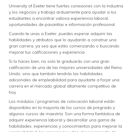
University of Exeter tiene fuertes conexiones con la industria
y los negocios y trabaja arduamente para ayudar a los
estudiantes a encontrar valiosa experiencia laboral,
oportunidades de pasantías e información profesional.
Cuando te unas a Exeter, puedes esperar adquirir las
habilidades y atributos que lo ayudarán a construir una
gran carrera, ya sea que estés comenzando o buscando
mejorar tus calificaciones y experiencia.
Si lo haces bien, no solo te graduarás con una gran
calificación de una de las mejores universidades del Reino
Unido, sino que también tendrás las habilidades
adicionales de empleabilidad para ayudarte a forjar una
carrera en el mercado global altamente competitivo de
hoy.
Los módulos / programas de colocación laboral están
disponibles en la mayoría de los cursos de pregrado y
algunos cursos de maestría. Son una forma fantástica de
adquirir experiencia laboral y desarrollar una gama de
habilidades, experiencias y conocimientos para mejorar la