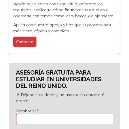
ayudarte sin costo con tu solicitud, aclararte los
requisitos, explicarte cómo financiar tus estudios y
orientarte con temas como visa, becas y alojamiento.
Aplica con nuestro apoyo y haz que tu proceso sea
más claro, rápido y completo.
Contacto
ASESORÍA GRATUITA PARA
ESTUDIAR EN UNIVERSIDADES
DEL REINO UNIDO.
📌 Déjanos tus datos y un asesor te contactará
pronto.
Nombre(s)