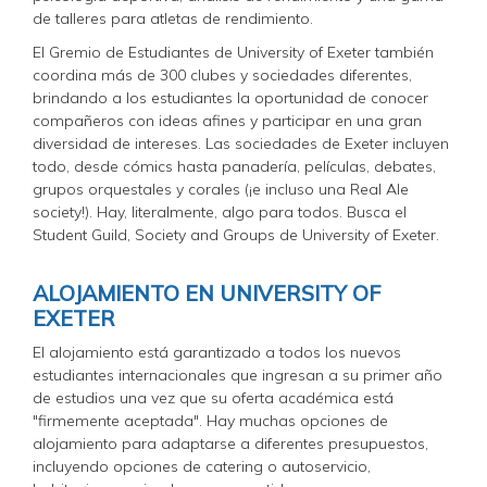
de talleres para atletas de rendimiento.
El Gremio de Estudiantes de University of Exeter también
coordina más de 300 clubes y sociedades diferentes,
brindando a los estudiantes la oportunidad de conocer
compañeros con ideas afines y participar en una gran
diversidad de intereses. Las sociedades de Exeter incluyen
todo, desde cómics hasta panadería, películas, debates,
grupos orquestales y corales (¡e incluso una Real Ale
society!). Hay, literalmente, algo para todos. Busca el
Student Guild, Society and Groups de University of Exeter.
ALOJAMIENTO EN UNIVERSITY OF
EXETER
El alojamiento está garantizado a todos los nuevos
estudiantes internacionales que ingresan a su primer año
de estudios una vez que su oferta académica está
"firmemente aceptada". Hay muchas opciones de
alojamiento para adaptarse a diferentes presupuestos,
incluyendo opciones de catering o autoservicio,