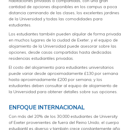
habitaciones privadas o compartidas, con una gran
cantidad de opciones disponibles en los campus a poca
distancia caminando de las clases, los excelentes jardines
de la Universidad y todas las comodidades para
estudiantes.
Los estudiantes también pueden alquilar de forma privada
en muchos lugares de la ciudad de Exeter, y el equipo de
alojamiento de la Universidad puede asesorar sobre las
opciones, desde casas compartidas hasta dedicadas
residencias estudiantiles privadas.
El costo del alojamiento para estudiantes universitarios
puede variar desde aproximadamente £130 por semana
hasta aproximadamente £200 por semana, y los
estudiantes deben consultar al equipo de alojamiento de
la Universidad para obtener detalles sobre sus opciones.
ENFOQUE INTERNACIONAL
Con más del 20% de los 30,000 estudiantes de University
of Exeter provenientes de fuera del Reino Unido, el cuerpo
estudiantil es diverso y también crece constantemente año