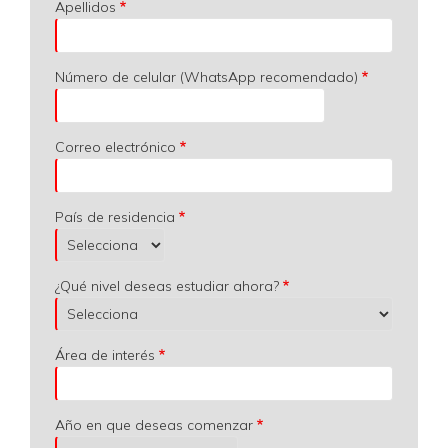
Apellidos
Número de celular (WhatsApp recomendado)
Correo electrónico
País de residencia
¿Qué nivel deseas estudiar ahora?
Área de interés
Año en que deseas comenzar