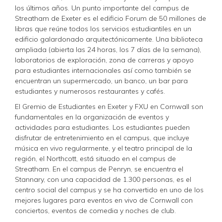
los últimos años. Un punto importante del campus de
Streatham de Exeter es el edificio Forum de 50 millones de
libras que reúne todos los servicios estudiantiles en un
edificio galardonado arquitectónicamente. Una biblioteca
ampliada (abierta las 24 horas, los 7 días de la semana),
laboratorios de exploración, zona de carreras y apoyo
para estudiantes internacionales así como también se
encuentran un supermercado, un banco, un bar para
estudiantes y numerosos restaurantes y cafés.
El Gremio de Estudiantes en Exeter y FXU en Cornwall son
fundamentales en la organización de eventos y
actividades para estudiantes. Los estudiantes pueden
disfrutar de entretenimiento en el campus, que incluye
música en vivo regularmente, y el teatro principal de la
región, el Northcott, está situado en el campus de
Streatham. En el campus de Penryn, se encuentra el
Stannary, con una capacidad de 1.300 personas, es el
centro social del campus y se ha convertido en uno de los
mejores lugares para eventos en vivo de Cornwall con
conciertos, eventos de comedia y noches de club.