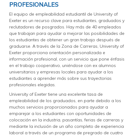
PROFESIONALES
El equipo de empleabilidad estudiantil de University of
Exeter es un recurso clave para estudiantes, graduados y
reclutadores de posgrados. Hay más de 40 empleados
que trabajan para ayudar a mejorar las posibilidades de
los estudiantes de obtener un gran trabajo después de
graduarse. A través de la Zona de Carreras, University of
Exeter proporciona orientación personalizada e
información profesional, con un servicio que pone énfasis
en el trabajo cooperativo, uniéndose con ex alumnos
universitarios y empresas locales para ayudar a los
estudiantes a aprender más sobre sus trayectorias
profesionales elegidas.
University of Exeter tiene una excelente tasa de
empleabilidad de los graduados, en parte debido a los
muchos servicios proporcionados para ayudar a
emparejar a los estudiantes con oportunidades de
colocación en la industria, pasantías, ferias de carreras y
mediante la inclusión de un año completo de experiencia
laboral a través de un programa de pregrado de cuatro