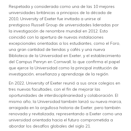
Respetada y considerada como una de las 10 mejores
universidades británicas a principios de la década de
2010, University of Exeter fue invitada a unirse al
prestigioso Russell Group de universidades lideradas por
la investigación de renombre mundial en 2012. Esto
coincidió con la apertura de nuevas instalaciones
excepcionales orientadas a los estudiantes, como el Foro,
una gran cantidad de tiendas y cafés y una nueva
Biblioteca de la Universidad en Exeter, y el establecimiento
del Campus Penryn en Cornwall, lo que confirma el papel
que ejerce la Universidad como la principal institución de
investigación, enseñanza y aprendizaje de la región.
En 2022, University of Exeter reunió a sus once colegios en
tres nuevas facultades, con el fin de mejorar las
oportunidades de interdisciplinariedad y colaboración. El
mismo año, la Universidad también lanzó su nueva marca,
arraigada en la orgullosa historia de Exeter, pero también
renovada y revitalizada, representando a Exeter como una
universidad orientada hacia el futuro comprometida a
abordar los desafíos globales del siglo 21.