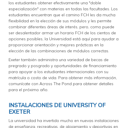
los estudiantes obtener efectivamente una "doble
especialización" con materias en todas las facultades. Los
estudiantes encuentran que el camino FCH les da mucha
flexibilidad en la elección de sus módulos y les permite
combinar diferentes áreas de interés, pero, como puede
ser desalentador armar un horario FCH de los cientos de
opciones posibles, la Universidad está aquí para ayudar a
proporcionar orientación y mejores prácticas en la
elección de las combinaciones de módulos correctas.
Exeter también administra una variedad de becas de
pregrado y posgrado y oportunidades de financiamiento
para apoyar a los estudiantes internacionales con su
matrícula o costo de vida. Para obtener más información,
comunícate con Across The Pond para obtener detalles
para el próximo año.
INSTALACIONES DE UNIVERSITY OF
EXETER
La universidad ha invertido mucho en nuevas instalaciones
de enseñanza, recreativas, de alojamiento y deportivas en