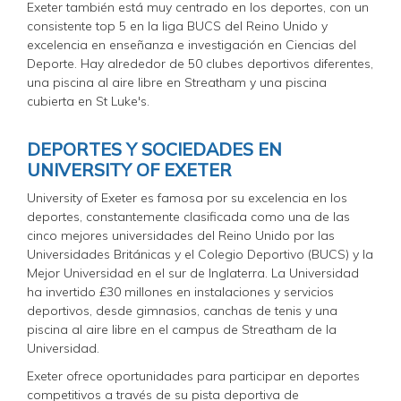
Exeter también está muy centrado en los deportes, con un
consistente top 5 en la liga BUCS del Reino Unido y
excelencia en enseñanza e investigación en Ciencias del
Deporte. Hay alrededor de 50 clubes deportivos diferentes,
una piscina al aire libre en Streatham y una piscina
cubierta en St Luke's.
DEPORTES Y SOCIEDADES EN
UNIVERSITY OF EXETER
University of Exeter es famosa por su excelencia en los
deportes, constantemente clasificada como una de las
cinco mejores universidades del Reino Unido por las
Universidades Británicas y el Colegio Deportivo (BUCS) y la
Mejor Universidad en el sur de Inglaterra. La Universidad
ha invertido £30 millones en instalaciones y servicios
deportivos, desde gimnasios, canchas de tenis y una
piscina al aire libre en el campus de Streatham de la
Universidad.
Exeter ofrece oportunidades para participar en deportes
competitivos a través de su pista deportiva de