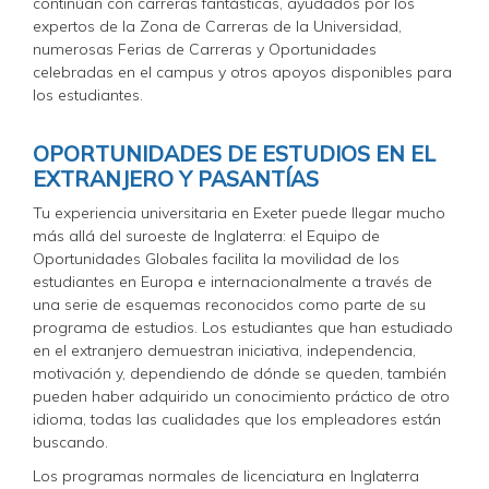
continúan con carreras fantásticas, ayudados por los
expertos de la Zona de Carreras de la Universidad,
numerosas Ferias de Carreras y Oportunidades
celebradas en el campus y otros apoyos disponibles para
los estudiantes.
OPORTUNIDADES DE ESTUDIOS EN EL
EXTRANJERO Y PASANTÍAS
Tu experiencia universitaria en Exeter puede llegar mucho
más allá del suroeste de Inglaterra: el Equipo de
Oportunidades Globales facilita la movilidad de los
estudiantes en Europa e internacionalmente a través de
una serie de esquemas reconocidos como parte de su
programa de estudios. Los estudiantes que han estudiado
en el extranjero demuestran iniciativa, independencia,
motivación y, dependiendo de dónde se queden, también
pueden haber adquirido un conocimiento práctico de otro
idioma, todas las cualidades que los empleadores están
buscando.
Los programas normales de licenciatura en Inglaterra