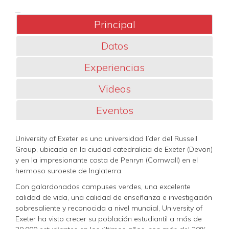
Principal
Datos
Experiencias
Videos
Eventos
University of Exeter es una universidad líder del Russell
Group, ubicada en la ciudad catedralicia de Exeter (Devon)
y en la impresionante costa de Penryn (Cornwall) en el
hermoso suroeste de Inglaterra.
Con galardonados campuses verdes, una excelente
calidad de vida, una calidad de enseñanza e investigación
sobresaliente y reconocida a nivel mundial, University of
Exeter ha visto crecer su población estudiantil a más de