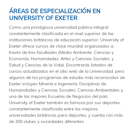
ÁREAS DE ESPECIALIZACIÓN EN
UNIVERSITY OF EXETER
Como una prestigiosa universidad pública integral
constantemente clasificada en el nivel superior de las
instituciones británicas de educación superior, University of
Exeter ofrece cursos de clase mundial organizados a
través de tres facultades (Medio Ambiente, Ciencias y
Economía; Humanidades, Artes y Ciencias Sociales, y
Salud y Ciencias de la Vida). Encontrarás listados de
cursos actualizados en el sitio web de la Universidad, pero
algunos de los programas de estudio más reconocidos de
Exeter incluyen Minería e Ingeniería; Disciplinas de
Humanidades y Ciencias Sociales; Ciencias Ambientales y;
una de las mejores Escuelas de Negocios del país.
University of Exeter también es famosa por sus deportes,
constantemente clasificada entre las mejores
universidades británicas para deportes, y cuenta con más
de 300 clubes y sociedades diferentes.