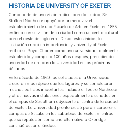
HISTORIA DE UNIVERSITY OF EXETER
Como parte de una visión radical para la ciudad, Sir
Stafford Northcote apoyó por primera vez el
establecimiento de una Escuela de Arte en Exeter en 1855,
en línea con su visión de la ciudad como un centro cultural
para el oeste de Inglaterra. Desde estos inicios, la
institución creció en importancia, y University of Exeter
recibió su Royal Charter como una universidad totalmente
establecida y completa 100 años después, precediendo
una edad de oro para la Universidad en las próximas
décadas.
En la década de 1960, las solicitudes a la Universidad
crecieron más rápido que los lugares, y se completaron
muchos edificios importantes, incluido el Teatro Northcote
y otras nuevas instalaciones especialmente diseñadas en
el campus de Streatham adyacente al centro de la ciudad
de Exeter. La Universidad pronto creció para incorporar el
campus de St Luke en los suburbios de Exeter, mientras
que su reputación como una alternativa a Oxbridge
continuó desarrollándose.