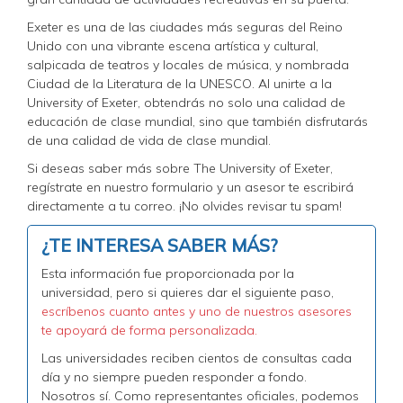
Exeter es una de las ciudades más seguras del Reino
Unido con una vibrante escena artística y cultural,
salpicada de teatros y locales de música, y nombrada
Ciudad de la Literatura de la UNESCO. Al unirte a la
University of Exeter, obtendrás no solo una calidad de
educación de clase mundial, sino que también disfrutarás
de una calidad de vida de clase mundial.
Si deseas saber más sobre The University of Exeter,
regístrate en nuestro formulario y un asesor te escribirá
directamente a tu correo. ¡No olvides revisar tu spam!
¿TE INTERESA SABER MÁS?
Esta información fue proporcionada por la
universidad, pero si quieres dar el siguiente paso,
escríbenos cuanto antes y uno de nuestros asesores
te apoyará de forma personalizada.
Las universidades reciben cientos de consultas cada
día y no siempre pueden responder a fondo.
Nosotros sí. Como representantes oficiales, podemos