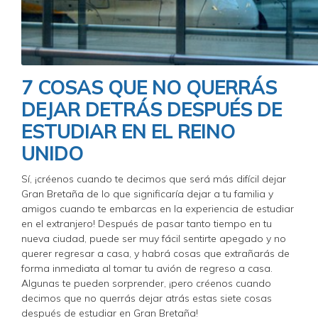
7 COSAS QUE NO QUERRÁS
DEJAR DETRÁS DESPUÉS DE
ESTUDIAR EN EL REINO
UNIDO
Sí, ¡créenos cuando te decimos que será más difícil dejar
Gran Bretaña de lo que significaría dejar a tu familia y
amigos cuando te embarcas en la experiencia de estudiar
en el extranjero! Después de pasar tanto tiempo en tu
nueva ciudad, puede ser muy fácil sentirte apegado y no
querer regresar a casa, y habrá cosas que extrañarás de
forma inmediata al tomar tu avión de regreso a casa.
Algunas te pueden sorprender, ¡pero créenos cuando
decimos que no querrás dejar atrás estas siete cosas
después de estudiar en Gran Bretaña!