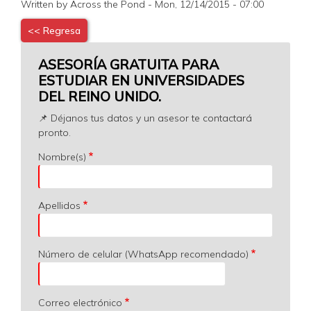
Written by Across the Pond - Mon, 12/14/2015 - 07:00
<< Regresa
ASESORÍA GRATUITA PARA
ESTUDIAR EN UNIVERSIDADES
DEL REINO UNIDO.
📌 Déjanos tus datos y un asesor te contactará
pronto.
Nombre(s)
Apellidos
Número de celular (WhatsApp recomendado)
Correo electrónico