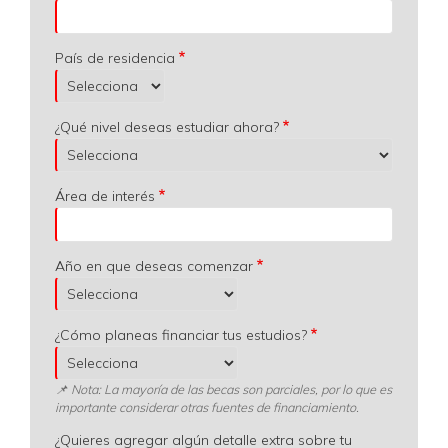
País de residencia
¿Qué nivel deseas estudiar ahora?
Área de interés
Año en que deseas comenzar
¿Cómo planeas financiar tus estudios?
📌 Nota: La mayoría de las becas son parciales, por lo que es
importante considerar otras fuentes de financiamiento.
¿Quieres agregar algún detalle extra sobre tu