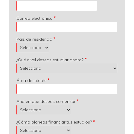
Correo electrónico
País de residencia
¿Qué nivel deseas estudiar ahora?
Área de interés
Año en que deseas comenzar
¿Cómo planeas financiar tus estudios?