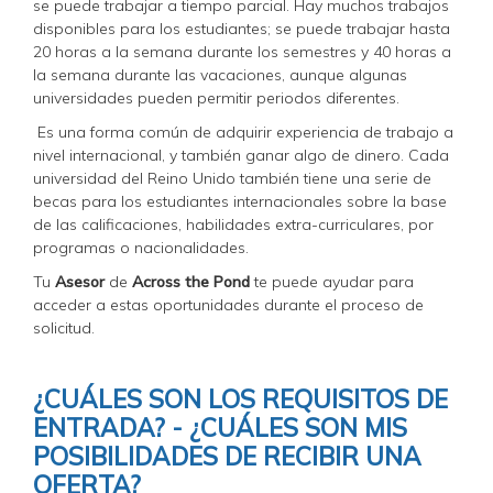
se puede trabajar a tiempo parcial. Hay muchos trabajos
disponibles para los estudiantes; se puede trabajar hasta
20 horas a la semana durante los semestres y 40 horas a
la semana durante las vacaciones, aunque algunas
universidades pueden permitir periodos diferentes.
Es una forma común de adquirir experiencia de trabajo a
nivel internacional, y también ganar algo de dinero. Cada
universidad del Reino Unido también tiene una serie de
becas para los estudiantes internacionales sobre la base
de las calificaciones, habilidades extra-curriculares, por
programas o nacionalidades.
Tu
Asesor
de
Across the Pond
te puede ayudar para
acceder a estas oportunidades durante el proceso de
solicitud.
¿CUÁLES SON LOS REQUISITOS DE
ENTRADA? - ¿CUÁLES SON MIS
POSIBILIDADES DE RECIBIR UNA
OFERTA?