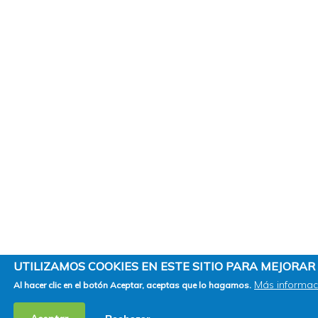
UTILIZAMOS COOKIES EN ESTE SITIO PARA MEJORAR 
Más informac
Al hacer clic en el botón Aceptar, aceptas que lo hagamos.