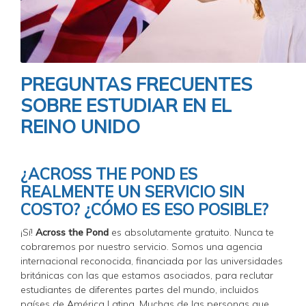
PREGUNTAS FRECUENTES
SOBRE ESTUDIAR EN EL
REINO UNIDO
¿ACROSS THE POND ES
REALMENTE UN SERVICIO SIN
COSTO? ¿CÓMO ES ESO POSIBLE?
¡Sí!
Across the Pond
es absolutamente gratuito. Nunca te
cobraremos por nuestro servicio. Somos una agencia
internacional reconocida, financiada por las universidades
británicas con las que estamos asociados, para reclutar
estudiantes de diferentes partes del mundo, incluidos
países de América Latina. Muchas de las personas que