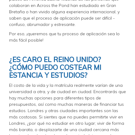
colaboran en Across the Pond han estudiado en Gran
Bretaña o han vivido alguna experiencia internacional, y
saben que el proceso de aplicación puede ser difícil -
confuso, abrumador y estresante.
Por eso, ¡queremos que tu proceso de aplicación sea lo
más fácil posible!
¿ES CARO EL REINO UNIDO?
¿CÓMO PUEDO COSTEAR MI
ESTANCIA Y ESTUDIOS?
El costo de la vida y la matrícula realmente varían de una
universidad a otra, y de ciudad en ciudad. Encontrarás que
hay muchas opciones para diferentes tipos de
presupuestos, así como muchas maneras de financiar tus
estudios. Londres y otras ciudades importantes son las
más costosas. Si sientes que no puedes permitirte vivir en
Londres, ¿por qué no estudiar en otro lugar; vivir de forma
más barata, o desplazarte de una ciudad cercana más