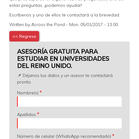
estas preguntas, ¡podemos ayudar!
Escríbenos y uno de ellos te contactará a la brevedad.
Written by Across the Pond - Mon, 05/01/2017 - 13:00
<< Regresa
ASESORÍA GRATUITA PARA
ESTUDIAR EN UNIVERSIDADES
DEL REINO UNIDO.
📌 Déjanos tus datos y un asesor te contactará
pronto.
Nombre(s)
Apellidos
Número de celular (WhatsApp recomendado)