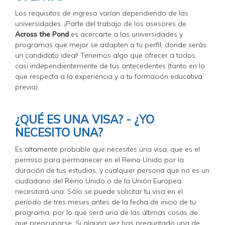
Los requisitos de ingreso varían dependiendo de las
universidades. ¡Parte del trabajo de los asesores de
Across the Pond
es acercarte a las universidades y
programas que mejor se adapten a tu perfil, donde serás
un candidato ideal! Tenemos algo que ofrecer a todos,
casi independientemente de tus antecedentes (tanto en lo
que respecta a la experiencia y a tu formación educativa
previa).
¿QUÉ ES UNA VISA? - ¿YO
NECESITO UNA?
Es altamente probable que necesites una visa, que es el
permiso para permanecer en el Reino Unido por la
duración de tus estudios, y cualquier persona que no es un
ciudadano del Reino Unido o de la Unión Europea
necesitará una. Sólo se puede solicitar tu visa en el
período de tres meses antes de la fecha de inicio de tu
programa, por lo que será una de las últimas cosas de
que preocuparse. Si alguna vez has preguntado una de