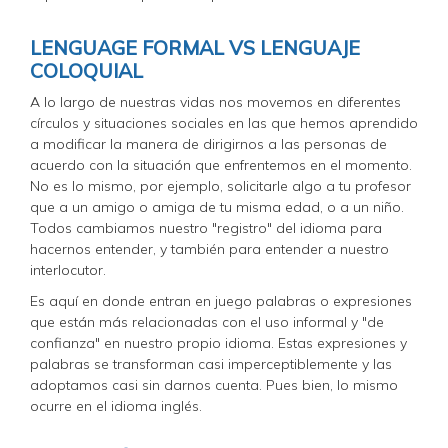
LENGUAGE FORMAL VS LENGUAJE
COLOQUIAL
A lo largo de nuestras vidas nos movemos en diferentes
círculos y situaciones sociales en las que hemos aprendido
a modificar la manera de dirigirnos a las personas de
acuerdo con la situación que enfrentemos en el momento.
No es lo mismo, por ejemplo, solicitarle algo a tu profesor
que a un amigo o amiga de tu misma edad, o a un niño.
Todos cambiamos nuestro "registro" del idioma para
hacernos entender, y también para entender a nuestro
interlocutor.
Es aquí en donde entran en juego palabras o expresiones
que están más relacionadas con el uso informal y "de
confianza" en nuestro propio idioma. Estas expresiones y
palabras se transforman casi imperceptiblemente y las
adoptamos casi sin darnos cuenta. Pues bien, lo mismo
ocurre en el idioma inglés.