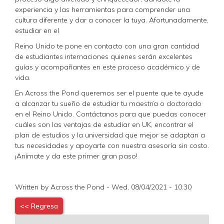
experiencia y las herramientas para comprender una
cultura diferente y dar a conocer la tuya. Afortunadamente,
estudiar en el
Reino Unido te pone en contacto con una gran cantidad
de estudiantes internaciones quienes serán excelentes
guías y acompañantes en este proceso académico y de
vida.
En Across the Pond queremos ser el puente que te ayude
a alcanzar tu sueño de estudiar tu maestría o doctorado
en el Reino Unido. Contáctanos para que puedas conocer
cuáles son las ventajas de estudiar en UK, encontrar el
plan de estudios y la universidad que mejor se adaptan a
tus necesidades y apoyarte con nuestra asesoría sin costo.
¡Anímate y da este primer gran paso!
Written by Across the Pond - Wed, 08/04/2021 - 10:30
<< Regresa