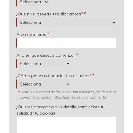
¿Qué nivel deseas estudiar ahora?
Área de interés
Año en que deseas comenzar
¿Cómo planeas financiar tus estudios?
📌 Nota: La mayoría de las becas son parciales, por lo que es
importante considerar otras fuentes de financiamiento.
¿Quieres agregar algún detalle extra sobre tu
solicitud? (Opcional)