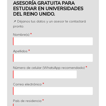
ASESORÍA GRATUITA PARA
ESTUDIAR EN UNIVERSIDADES
DEL REINO UNIDO.
📌 Déjanos tus datos y un asesor te contactará
pronto.
Nombre(s)
Apellidos
Número de celular (WhatsApp recomendado)
Correo electrónico
País de residencia