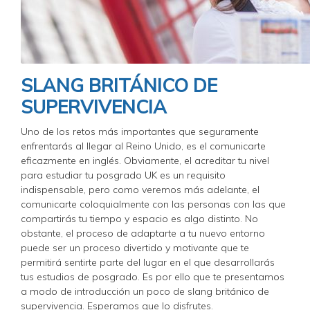
SLANG BRITÁNICO DE
SUPERVIVENCIA
Uno de los retos más importantes que seguramente
enfrentarás al llegar al Reino Unido, es el comunicarte
eficazmente en inglés. Obviamente, el acreditar tu nivel
para estudiar tu posgrado UK es un requisito
indispensable, pero como veremos más adelante, el
comunicarte coloquialmente con las personas con las que
compartirás tu tiempo y espacio es algo distinto. No
obstante, el proceso de adaptarte a tu nuevo entorno
puede ser un proceso divertido y motivante que te
permitirá sentirte parte del lugar en el que desarrollarás
tus estudios de posgrado. Es por ello que te presentamos
a modo de introducción un poco de slang británico de
supervivencia. Esperamos que lo disfrutes.