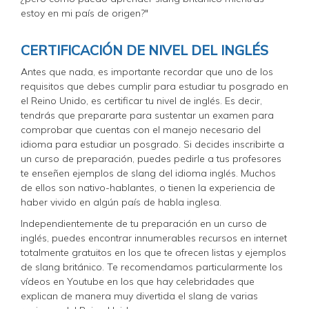
estoy en mi país de origen?"
CERTIFICACIÓN DE NIVEL DEL INGLÉS
Antes que nada, es importante recordar que uno de los
requisitos que debes cumplir para estudiar tu posgrado en
el Reino Unido, es certificar tu nivel de inglés. Es decir,
tendrás que prepararte para sustentar un examen para
comprobar que cuentas con el manejo necesario del
idioma para estudiar un posgrado. Si decides inscribirte a
un curso de preparación, puedes pedirle a tus profesores
te enseñen ejemplos de slang del idioma inglés. Muchos
de ellos son nativo-hablantes, o tienen la experiencia de
haber vivido en algún país de habla inglesa.
Independientemente de tu preparación en un curso de
inglés, puedes encontrar innumerables recursos en internet
totalmente gratuitos en los que te ofrecen listas y ejemplos
de slang británico. Te recomendamos particularmente los
vídeos en Youtube en los que hay celebridades que
explican de manera muy divertida el slang de varias