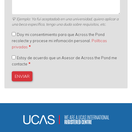
💡
Ejemplo: Ya fui aceptado/a en una universidad, quiero aplicar a
una beca específica, tengo una duda sobre requisitos, etc.
Doy mi consentimiento para que Across the Pond
recolecte y procese mi infomación personal.
Políticas
privadas
Estoy de acuerdo que un Asesor de Across the Pond me
contacte