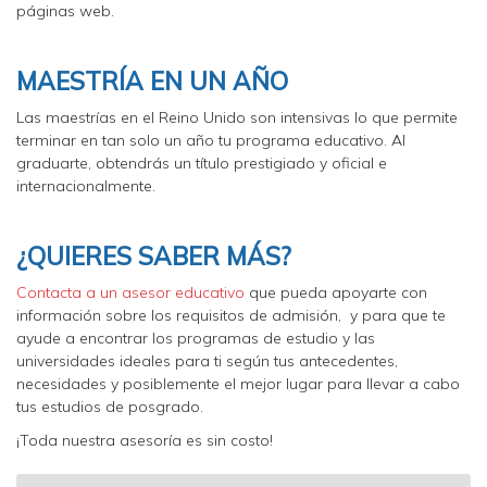
páginas web.
MAESTRÍA EN UN AÑO
Las maestrías en el Reino Unido son intensivas lo que permite
terminar en tan solo un año tu programa educativo. Al
graduarte, obtendrás un título prestigiado y oficial e
internacionalmente.
¿QUIERES SABER MÁS?
Contacta a un asesor educativo
que pueda apoyarte con
información sobre los requisitos de admisión, y para que te
ayude a encontrar los programas de estudio y las
universidades ideales para ti según tus antecedentes,
necesidades y posiblemente el mejor lugar para llevar a cabo
tus estudios de posgrado.
¡Toda nuestra asesoría es sin costo!