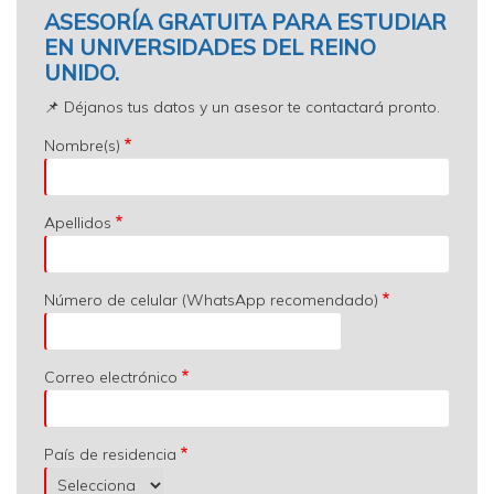
ASESORÍA GRATUITA PARA ESTUDIAR
EN UNIVERSIDADES DEL REINO
UNIDO.
📌 Déjanos tus datos y un asesor te contactará pronto.
Nombre(s)
Apellidos
Número de celular (WhatsApp recomendado)
Correo electrónico
País de residencia