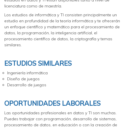
licenciatura como de maestría.
Los estudios de informática y TI consisten principalmente un
estudio en profundidad de la teoría informática y te ofrecerán
un enfoque científico y matemático para el procesamiento de
datos, la programación, la inteligencia artificial, el
procesamiento científico de datos, la criptografía y temas
similares.
ESTUDIOS SIMILARES
Ingeniería informática
Diseño de juegos
Desarrollo de juegos
OPORTUNIDADES LABORALES
Las oportunidades profesionales en datos y TI son muchas.
Puedes trabajar con programación, desarrollo de sistemas,
procesamiento de datos, en educación o con la creación de