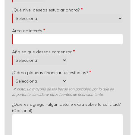
¿Qué nivel deseas estudiar ahora?
Área de interés
Año en que deseas comenzar
¿Cómo planeas financiar tus estudios?
📌 Nota: La mayoría de las becas son parciales, por lo que es
importante considerar otras fuentes de financiamiento.
¿Quieres agregar algún detalle extra sobre tu solicitud?
(Opcional)