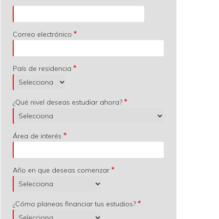
Correo electrónico
País de residencia
¿Qué nivel deseas estudiar ahora?
Área de interés
Año en que deseas comenzar
¿Cómo planeas financiar tus estudios?