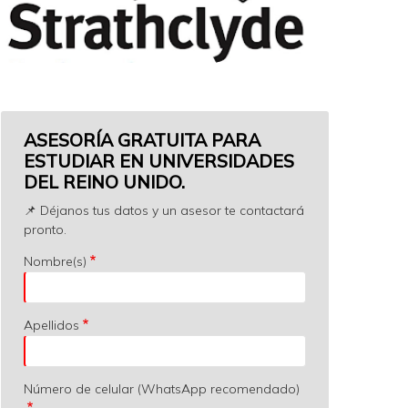
ASESORÍA GRATUITA PARA
ESTUDIAR EN UNIVERSIDADES
DEL REINO UNIDO.
📌 Déjanos tus datos y un asesor te contactará
pronto.
Nombre(s)
Apellidos
Número de celular (WhatsApp recomendado)