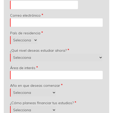
Correo electrónico
País de residencia
¿Qué nivel deseas estudiar ahora?
Área de interés
Año en que deseas comenzar
¿Cómo planeas financiar tus estudios?