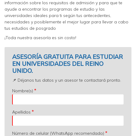
información sobre los requisitos de admisión y para que te
ayude a encontrar los programas de estudio y las
universidades ideales para ti según tus antecedentes,
necesidades y posiblemente el mejor lugar para llevar a cabo
tus estudios de posgrado
¡Toda nuestra asesoría es sin costo!
ASESORÍA GRATUITA PARA ESTUDIAR
EN UNIVERSIDADES DEL REINO
UNIDO.
📌 Déjanos tus datos y un asesor te contactará pronto.
Nombre(s)
Apellidos
Número de celular (WhatsApp recomendado)