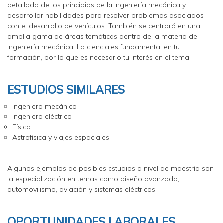
detallada de los principios de la ingeniería mecánica y
desarrollar habilidades para resolver problemas asociados
con el desarrollo de vehículos. También se centrará en una
amplia gama de áreas temáticas dentro de la materia de
ingeniería mecánica. La ciencia es fundamental en tu
formación, por lo que es necesario tu interés en el tema.
ESTUDIOS SIMILARES
Ingeniero mecánico
Ingeniero eléctrico
Física
Astrofísica y viajes espaciales
Algunos ejemplos de posibles estudios a nivel de maestría son
la especialización en temas como diseño avanzado,
automovilismo, aviación y sistemas eléctricos.
OPORTUNIDADES LABORALES