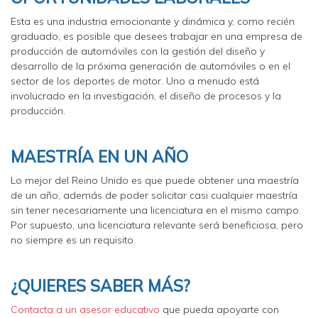
Esta es una industria emocionante y dinámica y, como recién
graduado, es posible que desees trabajar en una empresa de
producción de automóviles con la gestión del diseño y
desarrollo de la próxima generación de automóviles o en el
sector de los deportes de motor. Uno a menudo está
involucrado en la investigación, el diseño de procesos y la
producción.
MAESTRÍA EN UN AÑO
Lo mejor del Reino Unido es que puede obtener una maestría
de un año, además de poder solicitar casi cualquier maestría
sin tener necesariamente una licenciatura en el mismo campo.
Por supuesto, una licenciatura relevante será beneficiosa, pero
no siempre es un requisito.
¿QUIERES SABER MÁS?
Contacta a un asesor educativo
que pueda apoyarte con