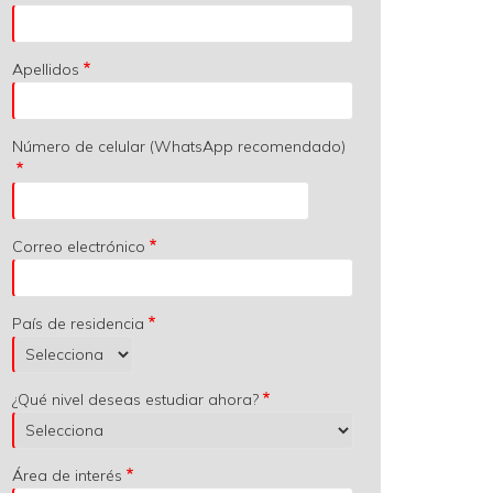
Apellidos
Número de celular (WhatsApp recomendado)
Correo electrónico
País de residencia
¿Qué nivel deseas estudiar ahora?
Área de interés