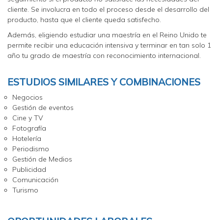
cliente. Se involucra en todo el proceso desde el desarrollo del
producto, hasta que el cliente queda satisfecho.
Además, eligiendo estudiar una maestría en el Reino Unido te
permite recibir una educación intensiva y terminar en tan solo 1
año tu grado de maestría con reconocimiento internacional.
ESTUDIOS SIMILARES Y COMBINACIONES
Negocios
Gestión de eventos
Cine y TV
Fotografía
Hotelería
Periodismo
Gestión de Medios
Publicidad
Comunicación
Turismo