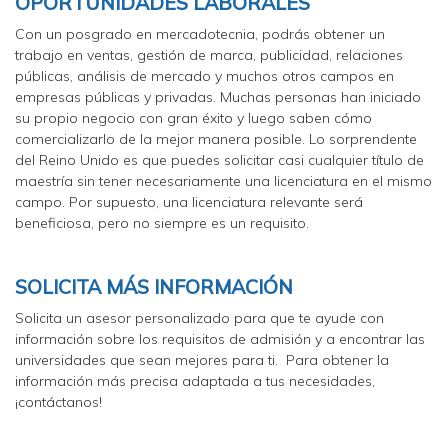
OPORTUNIDADES LABORALES
Con un posgrado en mercadotecnia, podrás obtener un
trabajo en ventas, gestión de marca, publicidad, relaciones
públicas, análisis de mercado y muchos otros campos en
empresas públicas y privadas. Muchas personas han iniciado
su propio negocio con gran éxito y luego saben cómo
comercializarlo de la mejor manera posible. Lo sorprendente
del Reino Unido es que puedes solicitar casi cualquier título de
maestría sin tener necesariamente una licenciatura en el mismo
campo. Por supuesto, una licenciatura relevante será
beneficiosa, pero no siempre es un requisito.
SOLICITA MÁS INFORMACIÓN
Solicita un asesor personalizado para que te ayude con
información sobre los requisitos de admisión y a encontrar las
universidades que sean mejores para ti. Para obtener la
información más precisa adaptada a tus necesidades,
¡contáctanos!