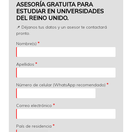
ASESORÍA GRATUITA PARA
ESTUDIAR EN UNIVERSIDADES
DEL REINO UNIDO.
📌 Déjanos tus datos y un asesor te contactará
pronto.
Nombre(s)
Apellidos
Número de celular (WhatsApp recomendado)
Correo electrónico
País de residencia