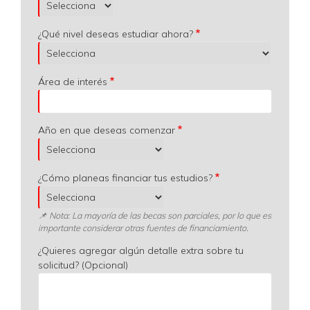
¿Qué nivel deseas estudiar ahora?
Área de interés
Año en que deseas comenzar
¿Cómo planeas financiar tus estudios?
📌 Nota: La mayoría de las becas son parciales, por lo que es
importante considerar otras fuentes de financiamiento.
¿Quieres agregar algún detalle extra sobre tu
solicitud? (Opcional)