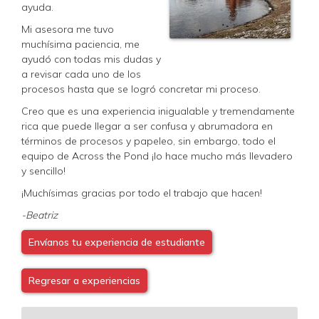
ayuda.
Mi asesora me tuvo
muchísima paciencia, me
ayudó con todas mis dudas y
a revisar cada uno de los
procesos hasta que se logró concretar mi proceso.
Creo que es una experiencia inigualable y tremendamente
rica que puede llegar a ser confusa y abrumadora en
términos de procesos y papeleo, sin embargo, todo el
equipo de Across the Pond ¡lo hace mucho más llevadero
y sencillo!
¡Muchísimas gracias por todo el trabajo que hacen!
-Beatriz
Envíanos tu experiencia de estudiante
Regresar a experiencias