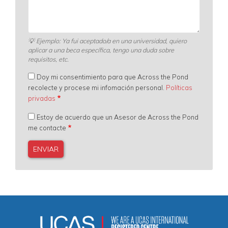
💡
Ejemplo: Ya fui aceptado/a en una universidad, quiero
aplicar a una beca específica, tengo una duda sobre
requisitos, etc.
Doy mi consentimiento para que Across the Pond
recolecte y procese mi infomación personal.
Políticas
privadas
Estoy de acuerdo que un Asesor de Across the Pond
me contacte