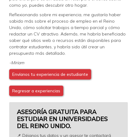
como yo, puedes descubrir otro hogar.
Reflexionando sobre mi experiencia, me gustaría haber
sabido más sobre el proceso de empleo en el Reino
Unido, cómo solicitar trabajos a tiempo parcial y cómo
redactar un CV atractivo. Además, me habría beneficiado
saber qué sitios web o recursos están disponibles para
contratar estudiantes, y habría sido útil crear un
presupuesto más detallado.
-Miriam
Envíanos tu experiencia de estudiante
Regresar a experiencias
ASESORÍA GRATUITA PARA
ESTUDIAR EN UNIVERSIDADES
DEL REINO UNIDO.
📌 Déjanos tus datos y un asesor te contactará