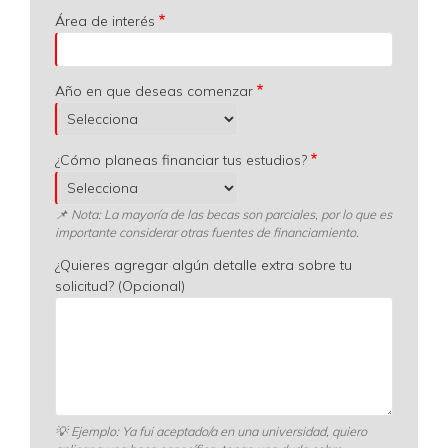
Área de interés
Año en que deseas comenzar
¿Cómo planeas financiar tus estudios?
📌 Nota: La mayoría de las becas son parciales, por lo que es
importante considerar otras fuentes de financiamiento.
¿Quieres agregar algún detalle extra sobre tu
solicitud? (Opcional)
💡
Ejemplo: Ya fui aceptado/a en una universidad, quiero