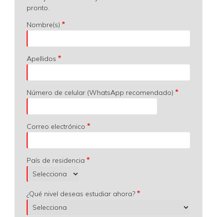
pronto.
Nombre(s)
Apellidos
Número de celular (WhatsApp recomendado)
Correo electrónico
País de residencia
¿Qué nivel deseas estudiar ahora?