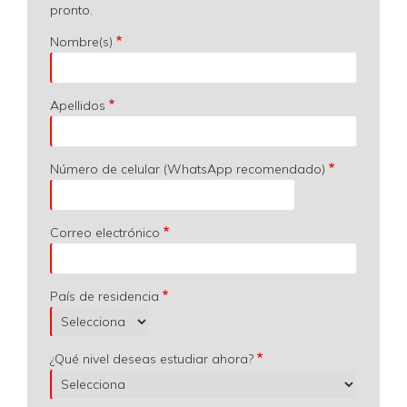
pronto.
Nombre(s)
Apellidos
Número de celular (WhatsApp recomendado)
Correo electrónico
País de residencia
¿Qué nivel deseas estudiar ahora?