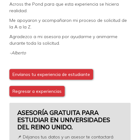
Across the Pond para que esta experiencia se hiciera
realidad.
Me apoyaron y acompañaron mi proceso de solicitud de
la A a la Z.
Agradezco a mi asesora por ayudarme y animarme
durante toda la solicitud.
-Alberto
Envíanos tu experiencia de estudiante
Regresar a experiencias
ASESORÍA GRATUITA PARA
ESTUDIAR EN UNIVERSIDADES
DEL REINO UNIDO.
📌 Déjanos tus datos y un asesor te contactará