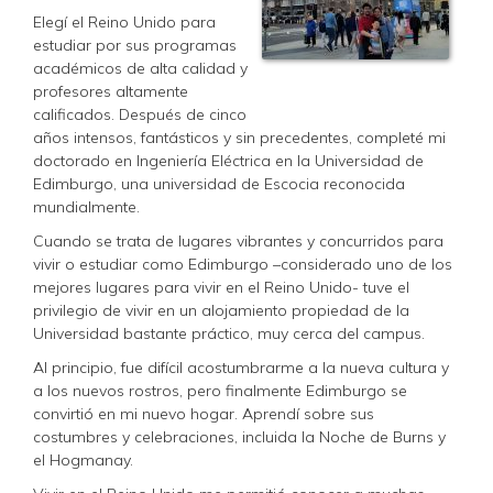
Elegí el Reino Unido para
estudiar por sus programas
académicos de alta calidad y
profesores altamente
calificados. Después de cinco
años intensos, fantásticos y sin precedentes, completé mi
doctorado en Ingeniería Eléctrica en la Universidad de
Edimburgo, una universidad de Escocia reconocida
mundialmente.
Cuando se trata de lugares vibrantes y concurridos para
vivir o estudiar como Edimburgo –considerado uno de los
mejores lugares para vivir en el Reino Unido- tuve el
privilegio de vivir en un alojamiento propiedad de la
Universidad bastante práctico, muy cerca del campus.
Al principio, fue difícil acostumbrarme a la nueva cultura y
a los nuevos rostros, pero finalmente Edimburgo se
convirtió en mi nuevo hogar. Aprendí sobre sus
costumbres y celebraciones, incluida la Noche de Burns y
el Hogmanay.