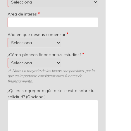
Área de interés
Año en que deseas comenzar
¿Cómo planeas financiar tus estudios?
📌 Nota: La mayoría de las becas son parciales, por lo
que es importante considerar otras fuentes de
financiamiento.
¿Quieres agregar algún detalle extra sobre tu
solicitud? (Opcional)