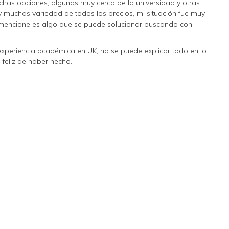
chas opciones, algunas muy cerca de la universidad y otras
 muchas variedad de todos los precios, mi situación fue muy
a mencione es algo que se puede solucionar buscando con
xperiencia académica en UK, no se puede explicar todo en lo
 feliz de haber hecho.