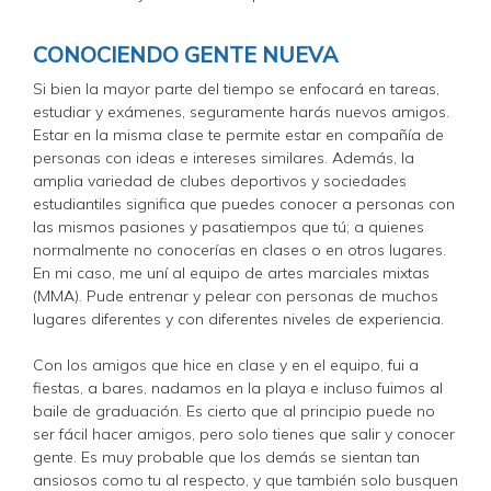
CONOCIENDO GENTE NUEVA
Si bien la mayor parte del tiempo se enfocará en tareas,
estudiar y exámenes, seguramente harás nuevos amigos.
Estar en la misma clase te permite estar en compañía de
personas con ideas e intereses similares. Además, la
amplia variedad de clubes deportivos y sociedades
estudiantiles significa que puedes conocer a personas con
las mismos pasiones y pasatiempos que tú; a quienes
normalmente no conocerías en clases o en otros lugares.
En mi caso, me uní al equipo de artes marciales mixtas
(MMA). Pude entrenar y pelear con personas de muchos
lugares diferentes y con diferentes niveles de experiencia.
Con los amigos que hice en clase y en el equipo, fui a
fiestas, a bares, nadamos en la playa e incluso fuimos al
baile de graduación. Es cierto que al principio puede no
ser fácil hacer amigos, pero solo tienes que salir y conocer
gente. Es muy probable que los demás se sientan tan
ansiosos como tu al respecto, y que también solo busquen