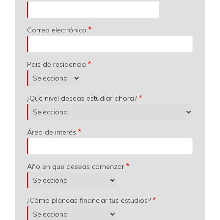
Correo electrónico
País de residencia
¿Qué nivel deseas estudiar ahora?
Área de interés
Año en que deseas comenzar
¿Cómo planeas financiar tus estudios?