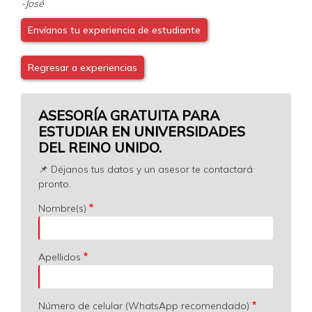
-José
Envíanos tu experiencia de estudiante
Regresar a experiencias
ASESORÍA GRATUITA PARA
ESTUDIAR EN UNIVERSIDADES
DEL REINO UNIDO.
📌 Déjanos tus datos y un asesor te contactará
pronto.
Nombre(s)
Apellidos
Número de celular (WhatsApp recomendado)