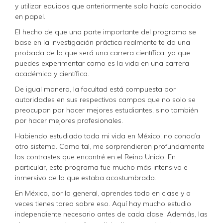
y utilizar equipos que anteriormente solo había conocido
en papel.
El hecho de que una parte importante del programa se
base en la investigación práctica realmente te da una
probada de lo que será una carrera científica, ya que
puedes experimentar como es la vida en una carrera
académica y científica.
De igual manera, la facultad está compuesta por
autoridades en sus respectivos campos que no solo se
preocupan por hacer mejores estudiantes, sino también
por hacer mejores profesionales.
Habiendo estudiado toda mi vida en México, no conocía
otro sistema. Como tal, me sorprendieron profundamente
los contrastes que encontré en el Reino Unido. En
particular, este programa fue mucho más intensivo e
inmersivo de lo que estaba acostumbrado.
En México, por lo general, aprendes todo en clase y a
veces tienes tarea sobre eso. Aquí hay mucho estudio
independiente necesario antes de cada clase. Además, las