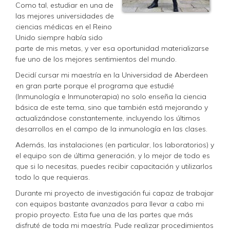
Como tal, estudiar en una de
las mejores universidades de
ciencias médicas en el Reino
Unido siempre había sido
parte de mis metas, y ver esa oportunidad materializarse
fue uno de los mejores sentimientos del mundo.
Decidí cursar mi maestría en la Universidad de Aberdeen
en gran parte porque el programa que estudié
(Inmunología e Inmunoterapia) no solo enseña la ciencia
básica de este tema, sino que también está mejorando y
actualizándose constantemente, incluyendo los últimos
desarrollos en el campo de la inmunología en las clases.
Además, las instalaciones (en particular, los laboratorios) y
el equipo son de última generación, y lo mejor de todo es
que si lo necesitas, puedes recibir capacitación y utilizarlos
todo lo que requieras.
Durante mi proyecto de investigación fui capaz de trabajar
con equipos bastante avanzados para llevar a cabo mi
propio proyecto. Esta fue una de las partes que más
disfruté de toda mi maestría. Pude realizar procedimientos