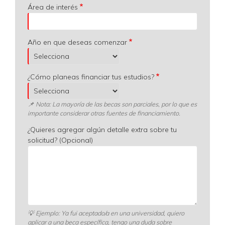
Área de interés
Año en que deseas comenzar
¿Cómo planeas financiar tus estudios?
📌 Nota: La mayoría de las becas son parciales, por lo que es
importante considerar otras fuentes de financiamiento.
¿Quieres agregar algún detalle extra sobre tu
solicitud? (Opcional)
💡
Ejemplo: Ya fui aceptado/a en una universidad, quiero
aplicar a una beca específica, tengo una duda sobre