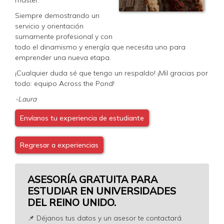
Siempre demostrando un
servicio y orientación
sumamente profesional y con
todo el dinamismo y energía que necesita uno para
emprender una nueva etapa.
¡Cualquier duda sé que tengo un respaldo! ¡Mil gracias por
todo: equipo Across the Pond!
-Laura
Envíanos tu experiencia de estudiante
Regresar a experiencias
ASESORÍA GRATUITA PARA
ESTUDIAR EN UNIVERSIDADES
DEL REINO UNIDO.
📌 Déjanos tus datos y un asesor te contactará