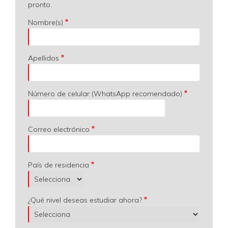
pronto.
Nombre(s)
Apellidos
Número de celular (WhatsApp recomendado)
Correo electrónico
País de residencia
¿Qué nivel deseas estudiar ahora?