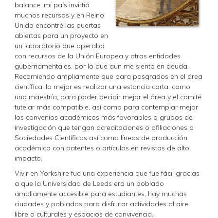
balance, mi país invirtió
muchos recursos y en Reino
Unido encontré las puertas
abiertas para un proyecto en
un laboratorio que operaba
con recursos de la Unión Europea y otras entidades
gubernamentales, por lo que aun me siento en deuda.
Recomiendo ampliamente que para posgrados en el área
científica, lo mejor es realizar una estancia corta, como
una maestría, para poder decidir mejor el área y el comité
tutelar más compatible, así como para contemplar mejor
los convenios académicos más favorables o grupos de
investigación que tengan acreditaciones o afiliaciones a
Sociedades Científicas así como líneas de producción
académica con patentes o artículos en revistas de alto
impacto.
Vivir en Yorkshire fue una experiencia que fue fácil gracias
a que la Universidad de Leeds era un poblado
ampliamente accesible para estudiantes, hay muchas
ciudades y poblados para disfrutar actividades al aire
libre o culturales y espacios de convivencia.​