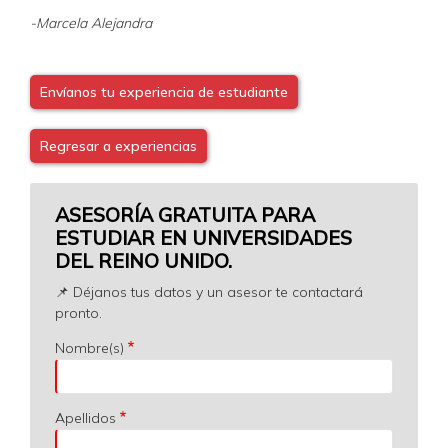
-Marcela Alejandra
Envíanos tu experiencia de estudiante
Regresar a experiencias
ASESORÍA GRATUITA PARA
ESTUDIAR EN UNIVERSIDADES
DEL REINO UNIDO.
📌 Déjanos tus datos y un asesor te contactará
pronto.
Nombre(s)
Apellidos