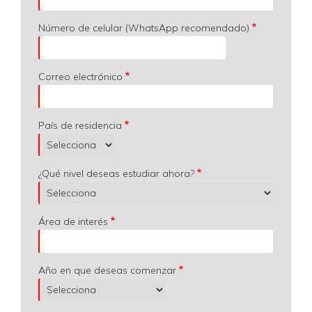
Número de celular (WhatsApp recomendado)
Correo electrónico
País de residencia
¿Qué nivel deseas estudiar ahora?
Área de interés
Año en que deseas comenzar