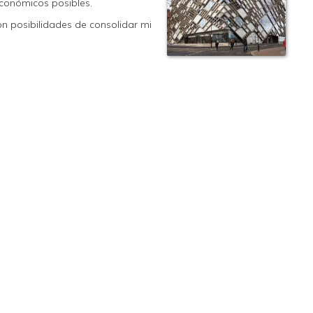
económicos posibles.
n posibilidades de consolidar mi