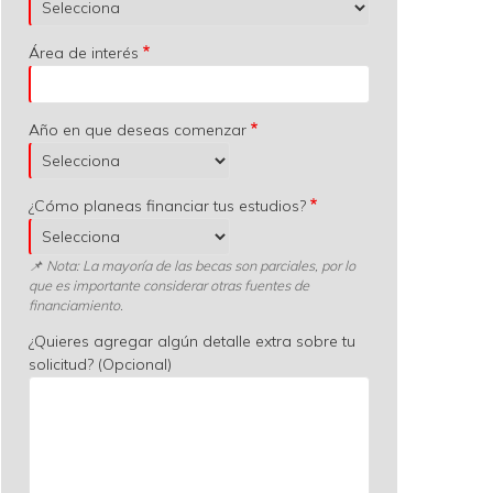
Área de interés
Año en que deseas comenzar
¿Cómo planeas financiar tus estudios?
📌 Nota: La mayoría de las becas son parciales, por lo
que es importante considerar otras fuentes de
financiamiento.
¿Quieres agregar algún detalle extra sobre tu
solicitud? (Opcional)