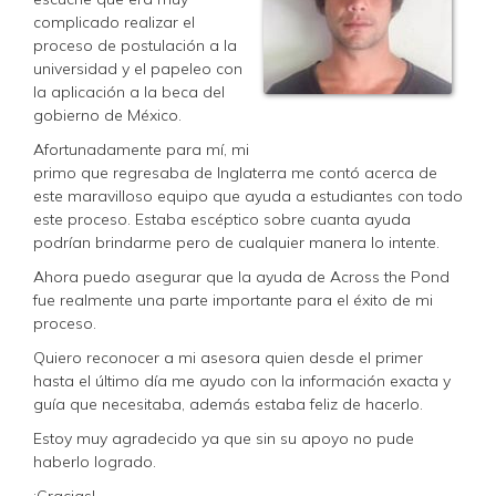
complicado realizar el
proceso de postulación a la
universidad y el papeleo con
la aplicación a la beca del
gobierno de México.
Afortunadamente para mí, mi
primo que regresaba de Inglaterra me contó acerca de
este maravilloso equipo que ayuda a estudiantes con todo
este proceso. Estaba escéptico sobre cuanta ayuda
podrían brindarme pero de cualquier manera lo intente.
Ahora puedo asegurar que la ayuda de Across the Pond
fue realmente una parte importante para el éxito de mi
proceso.
Quiero reconocer a mi asesora quien desde el primer
hasta el último día me ayudo con la información exacta y
guía que necesitaba, además estaba feliz de hacerlo.
Estoy muy agradecido ya que sin su apoyo no pude
haberlo logrado.
¡Gracias!