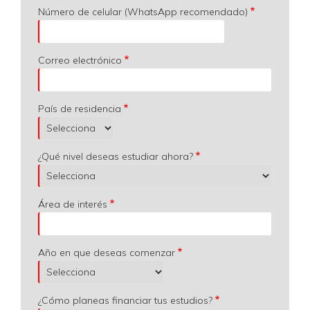
Número de celular (WhatsApp recomendado)
Correo electrónico
País de residencia
¿Qué nivel deseas estudiar ahora?
Área de interés
Año en que deseas comenzar
¿Cómo planeas financiar tus estudios?