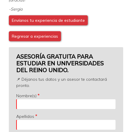
-Sergio
Envíanos tu experiencia de estudiante
Regresar a experiencias
ASESORÍA GRATUITA PARA
ESTUDIAR EN UNIVERSIDADES
DEL REINO UNIDO.
📌 Déjanos tus datos y un asesor te contactará
pronto.
Nombre(s)
Apellidos