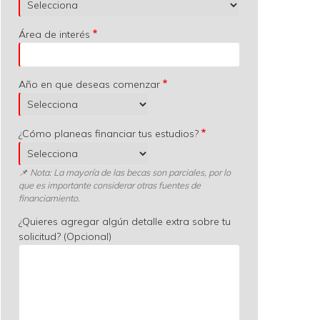
Área de interés
Año en que deseas comenzar
¿Cómo planeas financiar tus estudios?
📌 Nota: La mayoría de las becas son parciales, por lo
que es importante considerar otras fuentes de
financiamiento.
¿Quieres agregar algún detalle extra sobre tu
solicitud? (Opcional)