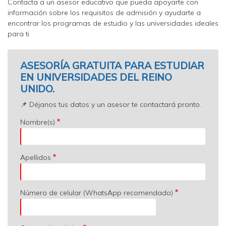
Contacta a un asesor educativo que pueda apoyarte con
información sobre los requisitos de admisión y ayudarte a
encontrar los programas de estudio y las universidades ideales
para ti
ASESORÍA GRATUITA PARA ESTUDIAR
EN UNIVERSIDADES DEL REINO
UNIDO.
📌 Déjanos tus datos y un asesor te contactará pronto.
Nombre(s)
Apellidos
Número de celular (WhatsApp recomendado)