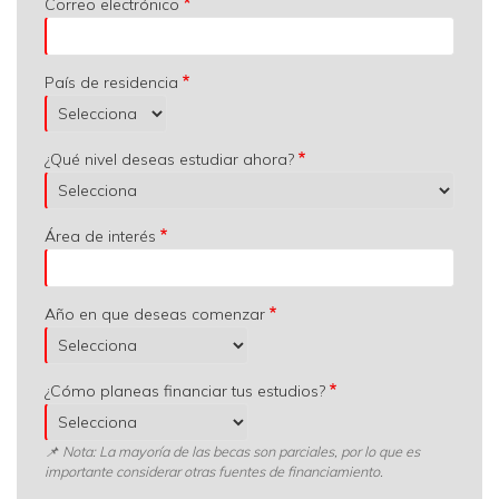
Correo electrónico
País de residencia
¿Qué nivel deseas estudiar ahora?
Área de interés
Año en que deseas comenzar
¿Cómo planeas financiar tus estudios?
📌 Nota: La mayoría de las becas son parciales, por lo que es
importante considerar otras fuentes de financiamiento.