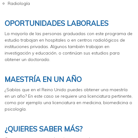
Radiología
OPORTUNIDADES LABORALES
La mayoría de las personas graduadas con este programa de
estudio trabajan en hospitales o en centros radiológicos de
instituciones privadas. Algunos también trabajan en
investigación y educación, o continúan sus estudios para
obtener un doctorado.
MAESTRÍA EN UN AÑO
¿Sabías que en el Reino Unido puedes obtener una maestría
en un año? En este caso se requiere una licenciatura pertinente,
como por ejemplo una licenciatura en medicina, biomedicina o
psicología.
¿QUIERES SABER MÁS?