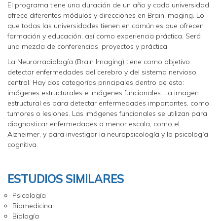
El programa tiene una duración de un año y cada universidad
ofrece diferentes módulos y direcciones en Brain Imaging. Lo
que todas las universidades tienen en común es que ofrecen
formación y educación, así como experiencia práctica. Será
una mezcla de conferencias, proyectos y práctica.
La Neurorradiología (Brain Imaging) tiene como objetivo
detectar enfermedades del cerebro y del sistema nervioso
central. Hay dos categorías principales dentro de esto:
imágenes estructurales e imágenes funcionales. La imagen
estructural es para detectar enfermedades importantes, como
tumores o lesiones. Las imágenes funcionales se utilizan para
diagnosticar enfermedades a menor escala, como el
Alzheimer, y para investigar la neuropsicología y la psicología
cognitiva.
ESTUDIOS SIMILARES
Psicología
Biomedicina
Biología