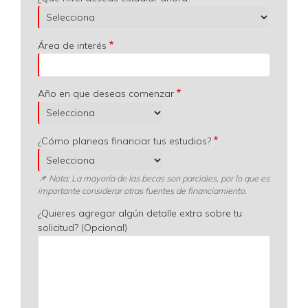
Área de interés
Año en que deseas comenzar
¿Cómo planeas financiar tus estudios?
📌 Nota: La mayoría de las becas son parciales, por lo que es
importante considerar otras fuentes de financiamiento.
¿Quieres agregar algún detalle extra sobre tu
solicitud? (Opcional)