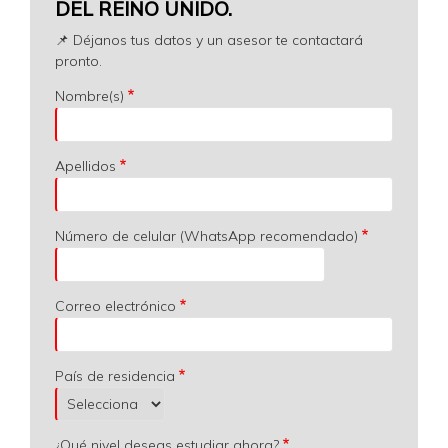
DEL REINO UNIDO.
📌 Déjanos tus datos y un asesor te contactará
pronto.
Nombre(s)
Apellidos
Número de celular (WhatsApp recomendado)
Correo electrónico
País de residencia
¿Qué nivel deseas estudiar ahora?