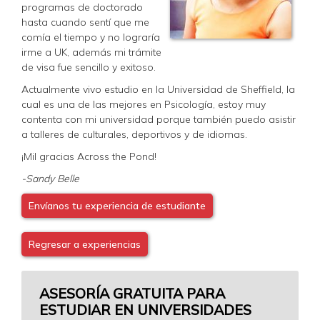
programas de doctorado
hasta cuando sentí que me
comía el tiempo y no lograría
irme a UK, además mi trámite
de visa fue sencillo y exitoso.
Actualmente vivo estudio en la Universidad de Sheffield, la
cual es una de las mejores en Psicología, estoy muy
contenta con mi universidad porque también puedo asistir
a talleres de culturales, deportivos y de idiomas.
¡Mil gracias Across the Pond!
-Sandy Belle
Envíanos tu experiencia de estudiante
Regresar a experiencias
ASESORÍA GRATUITA PARA
ESTUDIAR EN UNIVERSIDADES