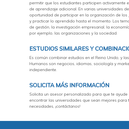
permitir que los estudiantes participen activamente 
de aprendizaje adicional. En varias universidades de
oportunidad de participar en la organización de los 
y practicar lo aprendido hasta el momento. Los tem
de gestión, la investigación empresarial, la economí
por ejemplo, las organizaciones y la sociedad.
ESTUDIOS SIMILARES Y COMBINAC
Es común combinar estudios en el Reino Unido, y l
Humanos son negocios, idiomas, sociología y marke
independiente.
SOLICITA MÁS INFORMACIÓN
Solicita un asesor personalizado para que te ayude 
encontrar las universidades que sean mejores para 
necesidades, ¡contáctanos!