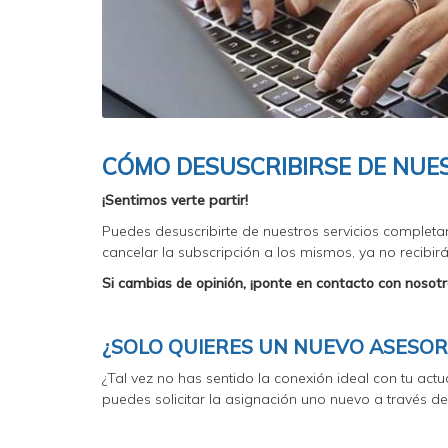
CÓMO DESUSCRIBIRSE DE NUE
¡Sentimos verte partir!
Puedes desuscribirte de nuestros servicios completan
cancelar la subscripción a los mismos, ya no recibir
Si cambias de opinión, ¡ponte en contacto con nosot
¿SOLO QUIERES UN NUEVO ASESOR
¿Tal vez no has sentido la conexión ideal con tu actu
puedes solicitar la asignación uno nuevo a través d