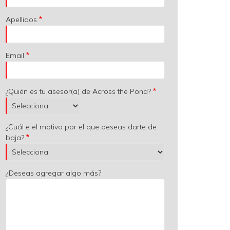
Apellidos
Email
¿Quién es tu asesor(a) de Across the Pond?
¿Cuál e el motivo por el que deseas darte de
baja?
¿Deseas agregar algo más?