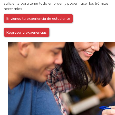
suficiente para tener todo en orden y poder hacer los trámites
necesarios.
Envíanos tu experiencia de estudiante
Regresar a experiencias
Image