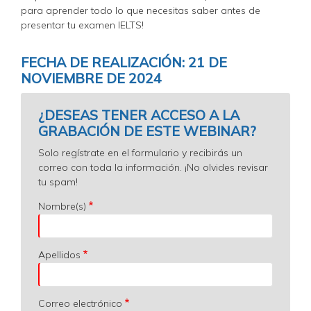
para aprender todo lo que necesitas saber antes de
presentar tu examen IELTS!
FECHA DE REALIZACIÓN: 21 DE
NOVIEMBRE DE 2024
¿DESEAS TENER ACCESO A LA
GRABACIÓN DE ESTE WEBINAR?
Solo regístrate en el formulario y recibirás un
correo con toda la información. ¡No olvides revisar
tu spam!
Nombre(s)
Apellidos
Correo electrónico