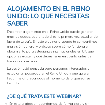
ALOJAMIENTO EN EL REINO
UNIDO: LO QUE NECESITAS
SABER
Encontrar alojamiento en el Reino Unido puede generar
muchas dudas, sobre todo si es tu primera vez estudiando
fuera de tu país. En este webinar grabado te compartimos
una visión general y práctica sobre cómo funciona el
alojamiento para estudiantes internacionales en UK, qué
opciones existen y qué debes tener en cuenta antes de
tomar una decisión.
La sesión está pensada para personas interesadas en
estudiar un posgrado en el Reino Unido y que quieren
llegar mejor preparadas al momento de organizar su
llegada.
¿DE QUÉ TRATA ESTE WEBINAR?
En esta grabación abordamos, de forma clara y sin