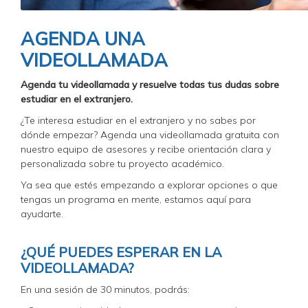
AGENDA UNA
VIDEOLLAMADA
Agenda tu videollamada y resuelve todas tus dudas sobre
estudiar en el extranjero.
¿Te interesa estudiar en el extranjero y no sabes por
dónde empezar? Agenda una videollamada gratuita con
nuestro equipo de asesores y recibe orientación clara y
personalizada sobre tu proyecto académico.
Ya sea que estés empezando a explorar opciones o que
tengas un programa en mente, estamos aquí para
ayudarte.
¿QUÉ PUEDES ESPERAR EN LA
VIDEOLLAMADA?
En una sesión de 30 minutos, podrás: