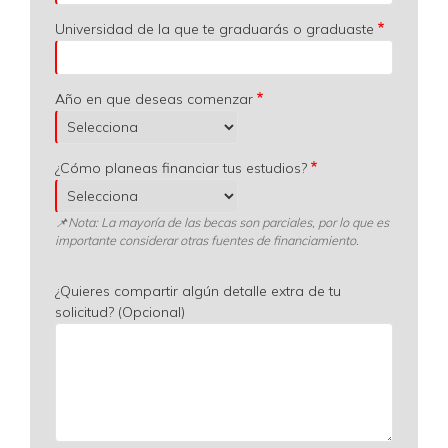
Universidad de la que te graduarás o graduaste
Año en que deseas comenzar
¿Cómo planeas financiar tus estudios?
📌
Nota: La mayoría de las becas son parciales, por lo que es
importante considerar otras fuentes de financiamiento.
¿Quieres compartir algún detalle extra de tu
solicitud? (Opcional)