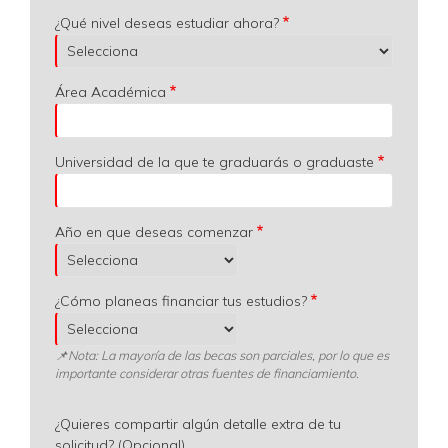
¿Qué nivel deseas estudiar ahora?
Área Académica
Universidad de la que te graduarás o graduaste
Año en que deseas comenzar
¿Cómo planeas financiar tus estudios?
📌
Nota: La mayoría de las becas son parciales, por lo que es
importante considerar otras fuentes de financiamiento.
¿Quieres compartir algún detalle extra de tu
solicitud? (Opcional)