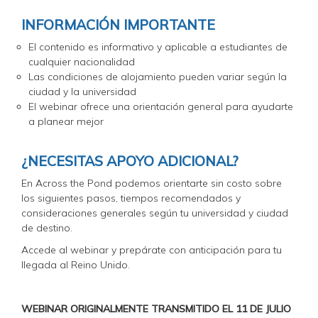
INFORMACIÓN IMPORTANTE
El contenido es informativo y aplicable a estudiantes de
cualquier nacionalidad
Las condiciones de alojamiento pueden variar según la
ciudad y la universidad
El webinar ofrece una orientación general para ayudarte
a planear mejor
¿NECESITAS APOYO ADICIONAL?
En Across the Pond podemos orientarte sin costo sobre
los siguientes pasos, tiempos recomendados y
consideraciones generales según tu universidad y ciudad
de destino.
Accede al webinar y prepárate con anticipación para tu
llegada al Reino Unido.
WEBINAR ORIGINALMENTE TRANSMITIDO EL 11 DE JULIO