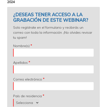
2024
¿DESEAS TENER ACCESO A LA
GRABACIÓN DE ESTE WEBINAR?
Solo regístrate en el formulario y recibirás un
correo con toda la información. ¡No olvides revisar
tu spam!
Nombre(s)
Apellidos
Correo electrónico
País de residencia