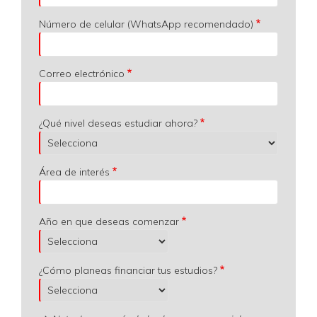
Número de celular (WhatsApp recomendado)
Correo electrónico
¿Qué nivel deseas estudiar ahora?
Área de interés
Año en que deseas comenzar
¿Cómo planeas financiar tus estudios?