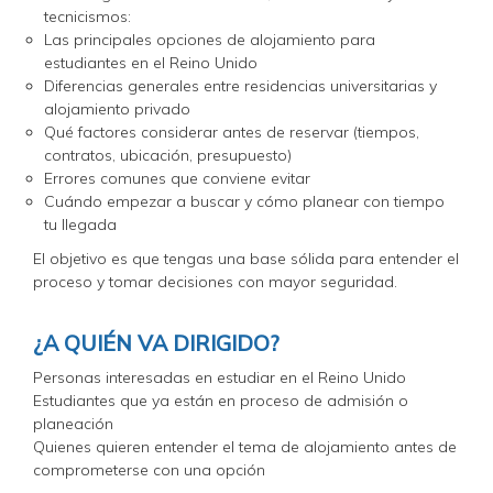
tecnicismos:
Las principales opciones de alojamiento para
estudiantes en el Reino Unido
Diferencias generales entre residencias universitarias y
alojamiento privado
Qué factores considerar antes de reservar (tiempos,
contratos, ubicación, presupuesto)
Errores comunes que conviene evitar
Cuándo empezar a buscar y cómo planear con tiempo
tu llegada
El objetivo es que tengas una base sólida para entender el
proceso y tomar decisiones con mayor seguridad.
¿A QUIÉN VA DIRIGIDO?
Personas interesadas en estudiar en el Reino Unido
Estudiantes que ya están en proceso de admisión o
planeación
Quienes quieren entender el tema de alojamiento antes de
comprometerse con una opción