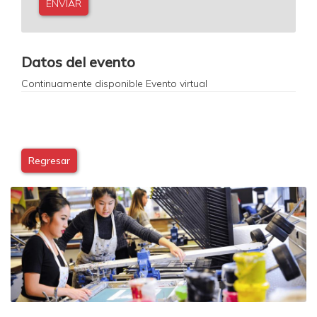
0
Datos del evento
Continuamente disponible
Evento virtual
Regresar