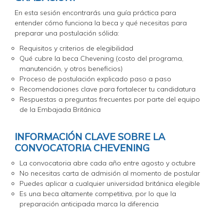
En esta sesión encontrarás una guía práctica para
entender cómo funciona la beca y qué necesitas para
preparar una postulación sólida:
Requisitos y criterios de elegibilidad
Qué cubre la beca Chevening (costo del programa,
manutención, y otros beneficios)
Proceso de postulación explicado paso a paso
Recomendaciones clave para fortalecer tu candidatura
Respuestas a preguntas frecuentes por parte del equipo
de la Embajada Británica
INFORMACIÓN CLAVE SOBRE LA
CONVOCATORIA CHEVENING
La convocatoria abre cada año entre agosto y octubre
No necesitas carta de admisión al momento de postular
Puedes aplicar a cualquier universidad británica elegible
Es una beca altamente competitiva, por lo que la
preparación anticipada marca la diferencia