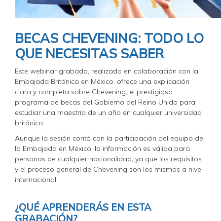
BECAS CHEVENING: TODO LO
QUE NECESITAS SABER
Este webinar grabado, realizado en colaboración con la
Embajada Británica en México, ofrece una explicación
clara y completa sobre Chevening, el prestigioso
programa de becas del Gobierno del Reino Unido para
estudiar una maestría de un año en cualquier universidad
británica.
Aunque la sesión contó con la participación del equipo de
la Embajada en México, la información es válida para
personas de cualquier nacionalidad, ya que los requisitos
y el proceso general de Chevening son los mismos a nivel
internacional.
¿QUÉ APRENDERÁS EN ESTA
GRABACIÓN?