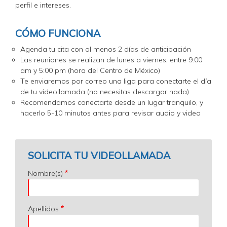
perfil e intereses.
CÓMO FUNCIONA
Agenda tu cita con al menos 2 días de anticipación
Las reuniones se realizan de lunes a viernes, entre 9:00
am y 5:00 pm (hora del Centro de México)
Te enviaremos por correo una liga para conectarte el día
de tu videollamada (no necesitas descargar nada)
Recomendamos conectarte desde un lugar tranquilo, y
hacerlo 5-10 minutos antes para revisar audio y video
SOLICITA TU VIDEOLLAMADA
Nombre(s)
Apellidos