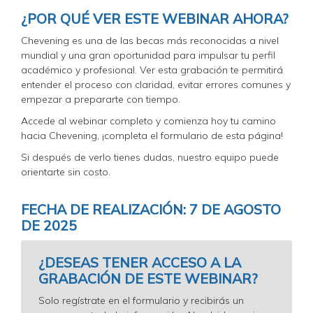
¿POR QUÉ VER ESTE WEBINAR AHORA?
Chevening es una de las becas más reconocidas a nivel
mundial y una gran oportunidad para impulsar tu perfil
académico y profesional. Ver esta grabación te permitirá
entender el proceso con claridad, evitar errores comunes y
empezar a prepararte con tiempo.
Accede al webinar completo y comienza hoy tu camino
hacia Chevening, ¡completa el formulario de esta página!
Si después de verlo tienes dudas, nuestro equipo puede
orientarte sin costo.
FECHA DE REALIZACIÓN: 7 DE AGOSTO
DE 2025
¿DESEAS TENER ACCESO A LA
GRABACIÓN DE ESTE WEBINAR?
Solo regístrate en el formulario y recibirás un