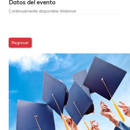
Datos del evento
Continuamente disponible
Webinar
Regresar
Image