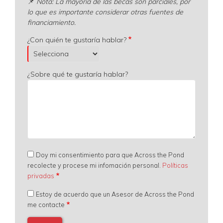
📌
Nota: La mayoría de las becas son parciales, por
lo que es importante considerar otras fuentes de
financiamiento.
¿Con quién te gustaría hablar?
¿Sobre qué te gustaría hablar?
Doy mi consentimiento para que Across the Pond
recolecte y procese mi infomación personal.
Políticas
privadas
Estoy de acuerdo que un Asesor de Across the Pond
me contacte