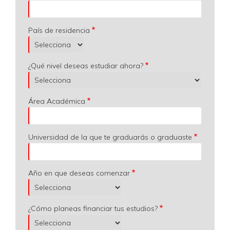
País de residencia
¿Qué nivel deseas estudiar ahora?
Área Académica
Universidad de la que te graduarás o graduaste
Año en que deseas comenzar
¿Cómo planeas financiar tus estudios?