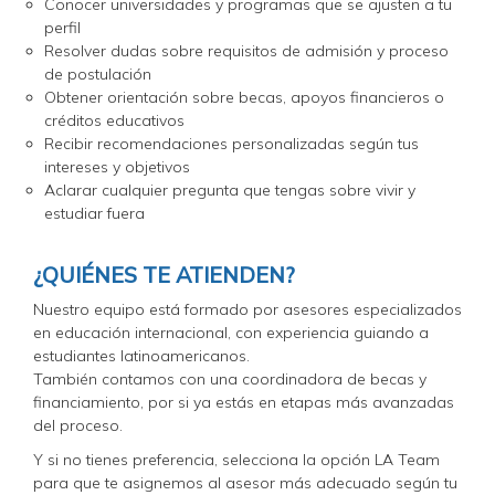
Conocer universidades y programas que se ajusten a tu
perfil
Resolver dudas sobre requisitos de admisión y proceso
de postulación
Obtener orientación sobre becas, apoyos financieros o
créditos educativos
Recibir recomendaciones personalizadas según tus
intereses y objetivos
Aclarar cualquier pregunta que tengas sobre vivir y
estudiar fuera
¿QUIÉNES TE ATIENDEN?
Nuestro equipo está formado por asesores especializados
en educación internacional, con experiencia guiando a
estudiantes latinoamericanos.
También contamos con una coordinadora de becas y
financiamiento, por si ya estás en etapas más avanzadas
del proceso.
Y si no tienes preferencia, selecciona la opción LA Team
para que te asignemos al asesor más adecuado según tu