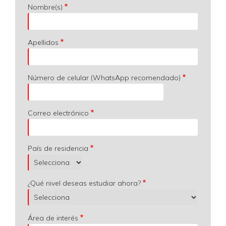
Nombre(s)
Apellidos
Número de celular (WhatsApp recomendado)
Correo electrónico
País de residencia
¿Qué nivel deseas estudiar ahora?
Área de interés