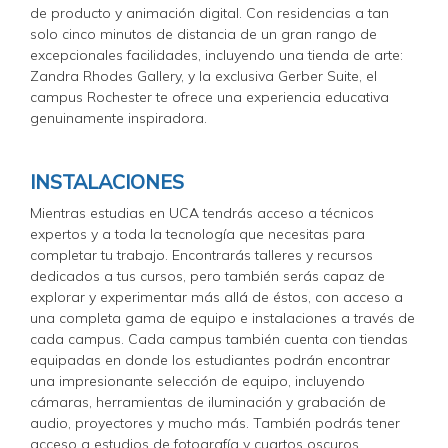
de producto y animación digital. Con residencias a tan
solo cinco minutos de distancia de un gran rango de
excepcionales facilidades, incluyendo una tienda de arte:
Zandra Rhodes Gallery, y la exclusiva Gerber Suite, el
campus Rochester te ofrece una experiencia educativa
genuinamente inspiradora.
INSTALACIONES
Mientras estudias en UCA tendrás acceso a técnicos
expertos y a toda la tecnología que necesitas para
completar tu trabajo. Encontrarás talleres y recursos
dedicados a tus cursos, pero también serás capaz de
explorar y experimentar más allá de éstos, con acceso a
una completa gama de equipo e instalaciones a través de
cada campus. Cada campus también cuenta con tiendas
equipadas en donde los estudiantes podrán encontrar
una impresionante selección de equipo, incluyendo
cámaras, herramientas de iluminación y grabación de
audio, proyectores y mucho más. También podrás tener
acceso a estudios de fotografía y cuartos oscuros,