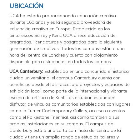
UBICACIÓN
UCA ha estado proporcionando educación creativa
durante 160 años y es la segunda proveedora de
educación creativa en Europa. Establecida en los
pintorescos Surrey y Kent, UCA ofrece educación de
pregrados, licenciaturas y posgrados para la siguiente
generación de creativos. Todos los campus están a una
hora del centro de Londres y cuenta con alojamiento
disponible para estudiantes en todos los campus.
UCA Canterbury:
Establecido en una concurrida e histórica
ciudad universitaria, el campus Canterbury cuenta con
beneficios desde el fácil acceso a proyectos y espacios de
exhibición local, como parte de la internacional y vibrante
escena de artística de Kent. Los estudiantes pueden
disfrutar de vínculos comunitarios establecidos con lugares
como la Turner Contemporary Gallery, acceso a eventos
como el Folkestone Triennial, así como también a sus
propias instalaciones en su campus. El campus de
Canterbury está a una corta caminata del centro de la
ciudad y tiene un amplio rango de estudios, talleres y