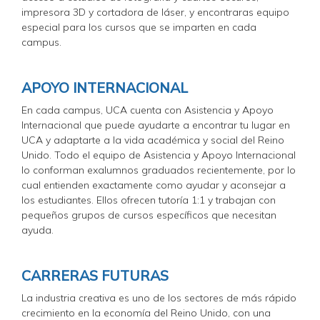
impresora 3D y cortadora de láser, y encontraras equipo
especial para los cursos que se imparten en cada
campus.
APOYO INTERNACIONAL
En cada campus, UCA cuenta con Asistencia y Apoyo
Internacional que puede ayudarte a encontrar tu lugar en
UCA y adaptarte a la vida académica y social del Reino
Unido. Todo el equipo de Asistencia y Apoyo Internacional
lo conforman exalumnos graduados recientemente, por lo
cual entienden exactamente como ayudar y aconsejar a
los estudiantes. Ellos ofrecen tutoría 1:1 y trabajan con
pequeños grupos de cursos específicos que necesitan
ayuda.
CARRERAS FUTURAS
La industria creativa es uno de los sectores de más rápido
crecimiento en la economía del Reino Unido, con una