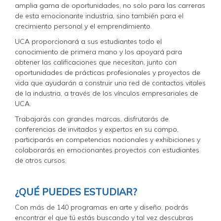
amplia gama de oportunidades, no solo para las carreras
de esta emocionante industria, sino también para el
crecimiento personal y el emprendimiento.
UCA proporcionará a sus estudiantes todo el
conocimiento de primera mano y los apoyará para
obtener las calificaciones que necesitan, junto con
oportunidades de prácticas profesionales y proyectos de
vida que ayudarán a construir una red de contactos vitales
de la industria, a través de los vínculos empresariales de
UCA.
Trabajarás con grandes marcas, disfrutarás de
conferencias de invitados y expertos en su campo,
participarás en competencias nacionales y exhibiciones y
colaborarás en emocionantes proyectos con estudiantes
de otros cursos.
¿QUÉ PUEDES ESTUDIAR?
Con más de 140 programas en arte y diseño, podrás
encontrar el que tú estás buscando y tal vez descubras