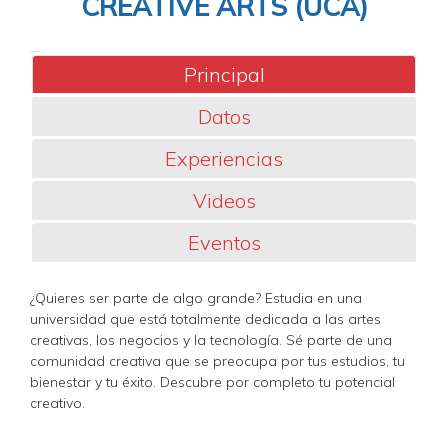
CREATIVE ARTS (UCA)
Principal
Datos
Experiencias
Videos
Eventos
¿Quieres ser parte de algo grande? Estudia en una
universidad que está totalmente dedicada a las artes
creativas, los negocios y la tecnología. Sé parte de una
comunidad creativa que se preocupa por tus estudios, tu
bienestar y tu éxito. Descubre por completo tu potencial
creativo.