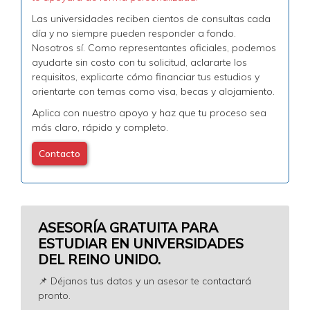
Las universidades reciben cientos de consultas cada
día y no siempre pueden responder a fondo.
Nosotros sí. Como representantes oficiales, podemos
ayudarte sin costo con tu solicitud, aclararte los
requisitos, explicarte cómo financiar tus estudios y
orientarte con temas como visa, becas y alojamiento.
Aplica con nuestro apoyo y haz que tu proceso sea
más claro, rápido y completo.
Contacto
ASESORÍA GRATUITA PARA
ESTUDIAR EN UNIVERSIDADES
DEL REINO UNIDO.
📌 Déjanos tus datos y un asesor te contactará
pronto.