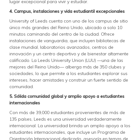
lugar excepcional para vivir y estudiar.
4. Campus, instalaciones y vida estudiantil excepcionales
University of Leeds cuenta con uno de los campus de sitio
único más grandes del Reino Unido, ubicado a solo 10
minutos caminando del centro de la ciudad. Ofrece
instalaciones de vanguardia, que incluyen bibliotecas de
clase mundial, laboratorios avanzados, centros de
innovación y un centro deportivo y de bienestar altamente
calificado. La Leeds University Union (LUU) —una de las
mejores del Reino Unido— alberga más de 350 clubes y
sociedades, lo que permite a los estudiantes explorar sus
intereses, hacer amistades y construir un fuerte sentido de
comunidad.
5. Sólida comunidad global y amplio apoyo a estudiantes
internacionales
Con más de 39,000 estudiantes provenientes de más de
135 países, Leeds es una universidad verdaderamente
internacional. La universidad brinda un amplio apoyo a los
estudiantes internacionales, que incluye un Programa de
Orientación Internacional dedicado, asesoría en temas de