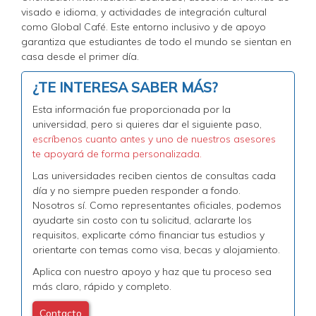
visado e idioma, y actividades de integración cultural
como Global Café. Este entorno inclusivo y de apoyo
garantiza que estudiantes de todo el mundo se sientan en
casa desde el primer día.
¿TE INTERESA SABER MÁS?
Esta información fue proporcionada por la
universidad, pero si quieres dar el siguiente paso,
escríbenos cuanto antes y uno de nuestros asesores
te apoyará de forma personalizada.
Las universidades reciben cientos de consultas cada
día y no siempre pueden responder a fondo.
Nosotros sí. Como representantes oficiales, podemos
ayudarte sin costo con tu solicitud, aclararte los
requisitos, explicarte cómo financiar tus estudios y
orientarte con temas como visa, becas y alojamiento.
Aplica con nuestro apoyo y haz que tu proceso sea
más claro, rápido y completo.
Contacto