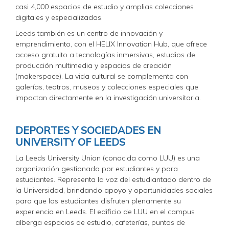
casi 4,000 espacios de estudio y amplias colecciones
digitales y especializadas.
Leeds también es un centro de innovación y
emprendimiento, con el HELIX Innovation Hub, que ofrece
acceso gratuito a tecnologías inmersivas, estudios de
producción multimedia y espacios de creación
(makerspace). La vida cultural se complementa con
galerías, teatros, museos y colecciones especiales que
impactan directamente en la investigación universitaria.
DEPORTES Y SOCIEDADES EN
UNIVERSITY OF LEEDS
La Leeds University Union (conocida como LUU) es una
organización gestionada por estudiantes y para
estudiantes. Representa la voz del estudiantado dentro de
la Universidad, brindando apoyo y oportunidades sociales
para que los estudiantes disfruten plenamente su
experiencia en Leeds. El edificio de LUU en el campus
alberga espacios de estudio, cafeterías, puntos de