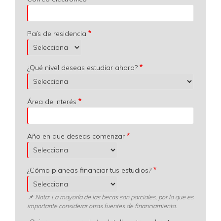
País de residencia
¿Qué nivel deseas estudiar ahora?
Área de interés
Año en que deseas comenzar
¿Cómo planeas financiar tus estudios?
📌 Nota: La mayoría de las becas son parciales, por lo que es
importante considerar otras fuentes de financiamiento.