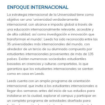
ENFOQUE INTERNACIONAL
La estrategia internacional de la Universidad tiene como
objetivo ser una “universidad verdaderamente
internacional, con alcance e impacto global a través de
una educación internacionalmente relevante, accesible y
de alta calidad, así como investigación e innovación que
transforman el mundo”. Leeds ha sido reconocida entre las
35 universidades más internacionales del mundo, con
alrededor de un tercio de su alumnado compuesto por
estudiantes internacionales provenientes de más de 135
países. Existen numerosas sociedades estudiantiles
basadas en creencias y culturas compartidas, lo que
garantiza que los estudiantes internacionales se sientan
como en casa en Leeds.
Leeds cuenta con un amplio programa de orientación
internacional, que invita a los estudiantes internacionales a
llegar dos semanas antes del inicio de sus estudios para
instalarse en la ciudad, explorar el campus y participar en
un completo programa de actividades diseñado para