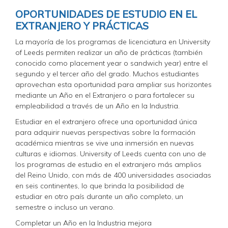
OPORTUNIDADES DE ESTUDIO EN EL
EXTRANJERO Y PRÁCTICAS
La mayoría de los programas de licenciatura en University
of Leeds permiten realizar un año de prácticas (también
conocido como placement year o sandwich year) entre el
segundo y el tercer año del grado. Muchos estudiantes
aprovechan esta oportunidad para ampliar sus horizontes
mediante un Año en el Extranjero o para fortalecer su
empleabilidad a través de un Año en la Industria.
Estudiar en el extranjero ofrece una oportunidad única
para adquirir nuevas perspectivas sobre la formación
académica mientras se vive una inmersión en nuevas
culturas e idiomas. University of Leeds cuenta con uno de
los programas de estudio en el extranjero más amplios
del Reino Unido, con más de 400 universidades asociadas
en seis continentes, lo que brinda la posibilidad de
estudiar en otro país durante un año completo, un
semestre o incluso un verano.
Completar un Año en la Industria mejora