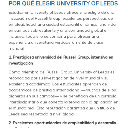
POR QUÉ ELEGIR UNIVERSITY OF LEEDS
Estudiar en University of Leeds ofrece el prestigio de una
institución del Russell Group, excelentes perspectivas de
empleabilidad, una ciudad estudiantil dinámica, una vida
en campus sobresaliente y una comunidad global e
inclusiva; todo ello se combina para ofrecer una
experiencia universitaria verdaderamente de clase
mundial.
1. Prestigiosa universidad del Russell Group, intensiva en
investigación
Como miembro del Russell Group, University of Leeds es
reconocida por su investigación de nivel mundial y su
excelencia académica. Los estudiantes aprenden de
académicos de prestigio internacional —muchos de ellos
pioneros en sus campos— y se benefician de un currículo
interdisciplinario que conecta la teoría con la aplicación en
el mundo real. Esta reputación garantiza que un título de
Leeds sea respetado a nivel global.
2. Excelentes oportunidades de empleabilidad y desarrollo