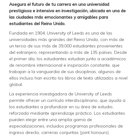
Asegura el futuro de tu carrera en una universidad
prestigiosa e intensiva en investigación, ubicada en una de
las ciudades más emocionantes y amigables para
estudiantes del Reino Unido.
Fundada en 1904, University of Leeds es una de las
universidades más grandes del Reino Unido, con más de
un tercio de sus más de 39,000 estudiantes provenientes
del extranjero, representando a más de 135 países. Desde
el primer día, los estudiantes estudian junto a académicos
de renombre internacional e inspiración constante, que
trabajan a la vanguardia de sus disciplinas; algunos de
ellos incluso han escrito los libros de texto utilizados a nivel
global.
La experiencia investigadora de University of Leeds
permite ofrecer un currículo interdisciplinario, que ayuda a
los estudiantes a profundizar en su área de estudio,
reforzado mediante aprendizaje práctico. Los estudiantes
pueden elegir entre una amplia gama de
especializaciones, incluidos programas profesionales de
ingreso directo, carreras conjuntas (joint honours),