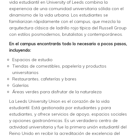
vida estudiantil en University of Leeds combina la
experiencia de una comunidad universitaria sólida con el
dinamismo de la vida urbana. Los estudiantes se
familiarizan rápidamente con el campus, que mezcla la
arquitectura clásica de ladrillo rojo típica del Russell Group
con estilos posmodernos, brutalistas y contemporáneos.
En el campus encontrarás todo lo necesario a pocos pasos,
incluyendo:
Espacios de estudio
Tiendas de comestibles, papelería y productos
universitarios
Restaurantes, cafeterías y bares
Galerías
Áreas verdes para disfrutar de la naturaleza
La Leeds University Union es el corazón de la vida
estudiantil. Está gestionada por estudiantes y para
estudiantes, y ofrece servicios de apoyo, espacios sociales
y opciones gastronómicas. Es un verdadero centro de
actividad universitaria y fue la primera unión estudiantil del
Reino Unido en recibir la acreditación de excelencia del