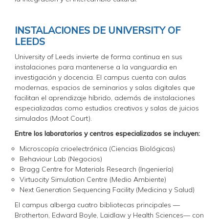
INSTALACIONES DE UNIVERSITY OF
LEEDS
University of Leeds invierte de forma continua en sus
instalaciones para mantenerse a la vanguardia en
investigación y docencia. El campus cuenta con aulas
modernas, espacios de seminarios y salas digitales que
facilitan el aprendizaje híbrido, además de instalaciones
especializadas como estudios creativos y salas de juicios
simulados (Moot Court).
Entre los laboratorios y centros especializados se incluyen:
Microscopía crioelectrónica (Ciencias Biológicas)
Behaviour Lab (Negocios)
Bragg Centre for Materials Research (Ingeniería)
Virtuocity Simulation Centre (Medio Ambiente)
Next Generation Sequencing Facility (Medicina y Salud)
El campus alberga cuatro bibliotecas principales —
Brotherton, Edward Boyle, Laidlaw y Health Sciences— con