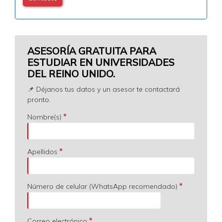
ASESORÍA GRATUITA PARA
ESTUDIAR EN UNIVERSIDADES
DEL REINO UNIDO.
📌 Déjanos tus datos y un asesor te contactará
pronto.
Nombre(s)
Apellidos
Número de celular (WhatsApp recomendado)
Correo electrónico