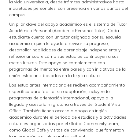
la vida universitaria, desde trámites administrativos hasta
inquietudes personales, con presencia en varios puntos del
campus.
Un pilar clave del apoyo académico es el sistema de Tutor
Académico Personal (Academic Personal Tutor). Cada
estudiante cuenta con un tutor asignado por su escuela
académica, quien le ayuda a revisar su progreso,
desarrollar habilidades de aprendizaje independiente y
reflexionar sobre cómo sus estudios contribuyen a sus
metas futuras. Este apoyo se complementa con
programas de mentoría entre pares y con iniciativas de la
unión estudiantil basadas en la fe y la cultura.
Los estudiantes internacionales reciben acompañamiento
específico para facilitar su adaptación, incluyendo
programas de orientación internacional, apoyo a la
llegada y asesoría migratoria a través del Student Visa
Office. También tienen acceso a apoyo en inglés
académico durante el periodo de estudios y a actividades
culturales organizadas por el Global Community team,
como Global Café y visitas de convivencia, que fomentan
la integración y el intercambio cultural.