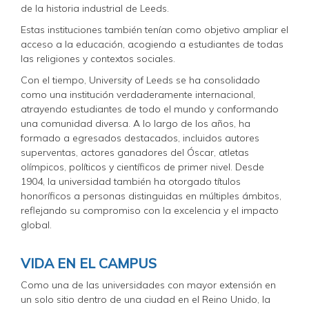
de la historia industrial de Leeds.
Estas instituciones también tenían como objetivo ampliar el
acceso a la educación, acogiendo a estudiantes de todas
las religiones y contextos sociales.
Con el tiempo, University of Leeds se ha consolidado
como una institución verdaderamente internacional,
atrayendo estudiantes de todo el mundo y conformando
una comunidad diversa. A lo largo de los años, ha
formado a egresados destacados, incluidos autores
superventas, actores ganadores del Óscar, atletas
olímpicos, políticos y científicos de primer nivel. Desde
1904, la universidad también ha otorgado títulos
honoríficos a personas distinguidas en múltiples ámbitos,
reflejando su compromiso con la excelencia y el impacto
global.
VIDA EN EL CAMPUS
Como una de las universidades con mayor extensión en
un solo sitio dentro de una ciudad en el Reino Unido, la