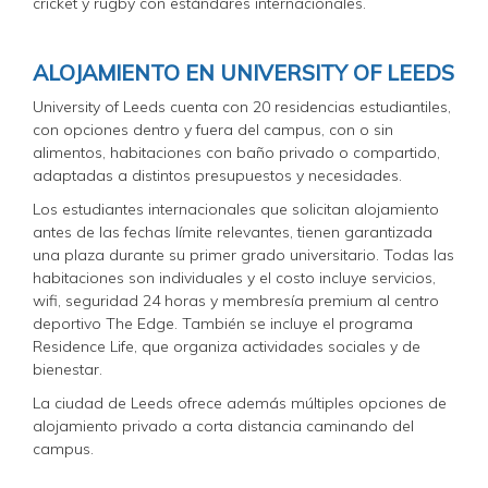
cricket y rugby con estándares internacionales.
ALOJAMIENTO EN UNIVERSITY OF LEEDS
University of Leeds cuenta con 20 residencias estudiantiles,
con opciones dentro y fuera del campus, con o sin
alimentos, habitaciones con baño privado o compartido,
adaptadas a distintos presupuestos y necesidades.
Los estudiantes internacionales que solicitan alojamiento
antes de las fechas límite relevantes, tienen garantizada
una plaza durante su primer grado universitario. Todas las
habitaciones son individuales y el costo incluye servicios,
wifi, seguridad 24 horas y membresía premium al centro
deportivo The Edge. También se incluye el programa
Residence Life, que organiza actividades sociales y de
bienestar.
La ciudad de Leeds ofrece además múltiples opciones de
alojamiento privado a corta distancia caminando del
campus.