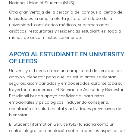
National Union of Students (NUS).
Otra gran ventaja de la cercanía del campus al centro de
la ciudad es la amplia oferta justo al otro lado de la
universidad: consultorios médicos, supermercados
asiáticos, restaurantes y residencias estudiantiles, todo a
menos de cinco minutos caminando.
APOYO AL ESTUDIANTE EN UNIVERSITY
OF LEEDS
University of Leeds ofrece una amplia red de servicios de
apoyo y bienestar para que los estudiantes se sientan
seguros, acompañados y empoderados durante toda su
trayectoria académica. El Servicio de Asesoría y Bienestar
Estudiantil brinda apoyo confidencial para retos
emocionales y psicológicos, incluyendo consejería,
orientación en salud mental y actividades preventivas de
bienestar.
El Student Information Service (SIS) funciona como un
centro integral de orientación sobre todos los aspectos de