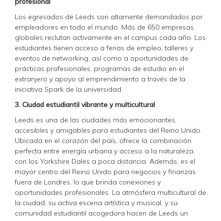
profesional
Los egresados de Leeds son altamente demandados por
empleadores en todo el mundo. Más de 650 empresas
globales reclutan activamente en el campus cada año. Los
estudiantes tienen acceso a ferias de empleo, talleres y
eventos de networking, así como a oportunidades de
prácticas profesionales, programas de estudio en el
extranjero y apoyo al emprendimiento a través de la
iniciativa Spark de la universidad.
3. Ciudad estudiantil vibrante y multicultural
Leeds es una de las ciudades más emocionantes,
accesibles y amigables para estudiantes del Reino Unido.
Ubicada en el corazón del país, ofrece la combinación
perfecta entre energía urbana y acceso a la naturaleza,
con los Yorkshire Dales a poca distancia. Además, es el
mayor centro del Reino Unido para negocios y finanzas
fuera de Londres, lo que brinda conexiones y
oportunidades profesionales. La atmósfera multicultural de
la ciudad, su activa escena artística y musical, y su
comunidad estudiantil acogedora hacen de Leeds un