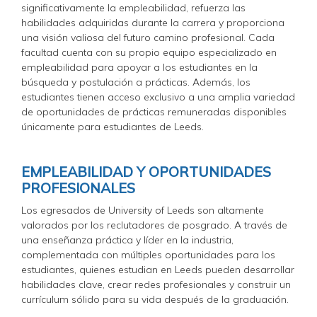
significativamente la empleabilidad, refuerza las
habilidades adquiridas durante la carrera y proporciona
una visión valiosa del futuro camino profesional. Cada
facultad cuenta con su propio equipo especializado en
empleabilidad para apoyar a los estudiantes en la
búsqueda y postulación a prácticas. Además, los
estudiantes tienen acceso exclusivo a una amplia variedad
de oportunidades de prácticas remuneradas disponibles
únicamente para estudiantes de Leeds.
EMPLEABILIDAD Y OPORTUNIDADES
PROFESIONALES
Los egresados de University of Leeds son altamente
valorados por los reclutadores de posgrado. A través de
una enseñanza práctica y líder en la industria,
complementada con múltiples oportunidades para los
estudiantes, quienes estudian en Leeds pueden desarrollar
habilidades clave, crear redes profesionales y construir un
currículum sólido para su vida después de la graduación.