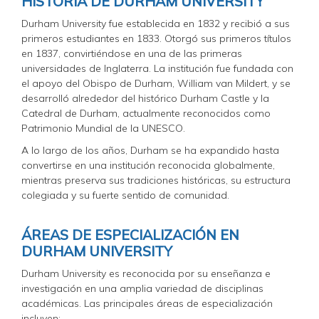
HISTORIA DE DURHAM UNIVERSITY
Durham University fue establecida en 1832 y recibió a sus
primeros estudiantes en 1833. Otorgó sus primeros títulos
en 1837, convirtiéndose en una de las primeras
universidades de Inglaterra. La institución fue fundada con
el apoyo del Obispo de Durham, William van Mildert, y se
desarrolló alrededor del histórico Durham Castle y la
Catedral de Durham, actualmente reconocidos como
Patrimonio Mundial de la UNESCO.
A lo largo de los años, Durham se ha expandido hasta
convertirse en una institución reconocida globalmente,
mientras preserva sus tradiciones históricas, su estructura
colegiada y su fuerte sentido de comunidad.
ÁREAS DE ESPECIALIZACIÓN EN
DURHAM UNIVERSITY
Durham University es reconocida por su enseñanza e
investigación en una amplia variedad de disciplinas
académicas. Las principales áreas de especialización
incluyen: