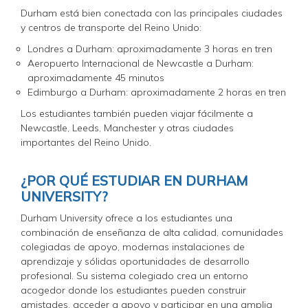
Durham está bien conectada con las principales ciudades
y centros de transporte del Reino Unido:
Londres a Durham: aproximadamente 3 horas en tren
Aeropuerto Internacional de Newcastle a Durham:
aproximadamente 45 minutos
Edimburgo a Durham: aproximadamente 2 horas en tren
Los estudiantes también pueden viajar fácilmente a
Newcastle, Leeds, Manchester y otras ciudades
importantes del Reino Unido.
¿POR QUÉ ESTUDIAR EN DURHAM
UNIVERSITY?
Durham University ofrece a los estudiantes una
combinación de enseñanza de alta calidad, comunidades
colegiadas de apoyo, modernas instalaciones de
aprendizaje y sólidas oportunidades de desarrollo
profesional. Su sistema colegiado crea un entorno
acogedor donde los estudiantes pueden construir
amistades, acceder a apoyo y participar en una amplia