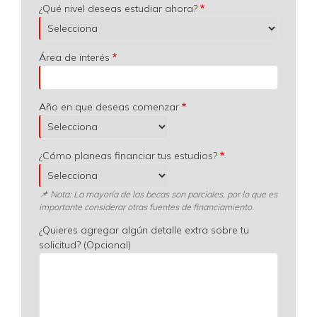
¿Qué nivel deseas estudiar ahora?
Área de interés
Año en que deseas comenzar
¿Cómo planeas financiar tus estudios?
📌 Nota: La mayoría de las becas son parciales, por lo que es
importante considerar otras fuentes de financiamiento.
¿Quieres agregar algún detalle extra sobre tu
solicitud? (Opcional)