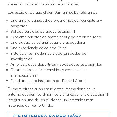
variedad de actividades extracurriculares.
Los estudiantes que eligen Durham se benefician de:
Una amplia variedad de programas de licenciatura y
posgrado
Sólidos servicios de apoyo estudiantil
Excelente orientación profesional y de empleabilidad
Una ciudad estudiantil segura y acogedora
Una experiencia colegiada única
Instalaciones modernas y oportunidades de
investigación
Amplios clubes deportivos y sociedades estudiantiles
Oportunidades de internships y experiencias
internacionales
Estudiar en una institución del Russell Group
Durham ofrece a los estudiantes internacionales un
entorno académico dinámico y una experiencia estudiantil
integral en una de las ciudades universitarias más
históricas del Reino Unido.
¿TE INTERESA SABER MÁS?