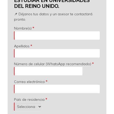
ESTUDIAR EN UNIVERSIDADES
DEL REINO UNIDO.
📌 Déjanos tus datos y un asesor te contactará
pronto.
Nombre(s)
Apellidos
Número de celular (WhatsApp recomendado)
Correo electrónico
País de residencia