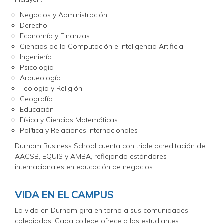
Negocios y Administración
Derecho
Economía y Finanzas
Ciencias de la Computación e Inteligencia Artificial
Ingeniería
Psicología
Arqueología
Teología y Religión
Geografía
Educación
Física y Ciencias Matemáticas
Política y Relaciones Internacionales
Durham Business School cuenta con triple acreditación de
AACSB, EQUIS y AMBA, reflejando estándares
internacionales en educación de negocios.
VIDA EN EL CAMPUS
La vida en Durham gira en torno a sus comunidades
colegiadas. Cada college ofrece a los estudiantes