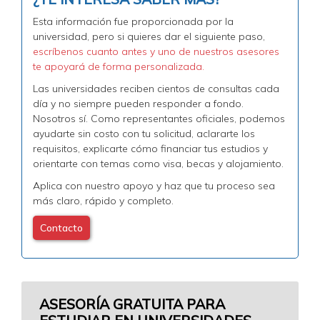
Esta información fue proporcionada por la
universidad, pero si quieres dar el siguiente paso,
escríbenos cuanto antes y uno de nuestros asesores
te apoyará de forma personalizada.
Las universidades reciben cientos de consultas cada
día y no siempre pueden responder a fondo.
Nosotros sí. Como representantes oficiales, podemos
ayudarte sin costo con tu solicitud, aclararte los
requisitos, explicarte cómo financiar tus estudios y
orientarte con temas como visa, becas y alojamiento.
Aplica con nuestro apoyo y haz que tu proceso sea
más claro, rápido y completo.
Contacto
ASESORÍA GRATUITA PARA