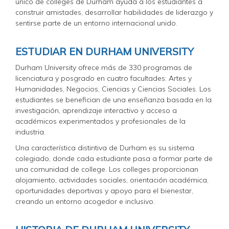
único de colleges de Durham ayuda a los estudiantes a
construir amistades, desarrollar habilidades de liderazgo y
sentirse parte de un entorno internacional unido.
ESTUDIAR EN DURHAM UNIVERSITY
Durham University ofrece más de 330 programas de
licenciatura y posgrado en cuatro facultades: Artes y
Humanidades, Negocios, Ciencias y Ciencias Sociales. Los
estudiantes se benefician de una enseñanza basada en la
investigación, aprendizaje interactivo y acceso a
académicos experimentados y profesionales de la
industria.
Una característica distintiva de Durham es su sistema
colegiado, donde cada estudiante pasa a formar parte de
una comunidad de college. Los colleges proporcionan
alojamiento, actividades sociales, orientación académica,
oportunidades deportivas y apoyo para el bienestar,
creando un entorno acogedor e inclusivo.