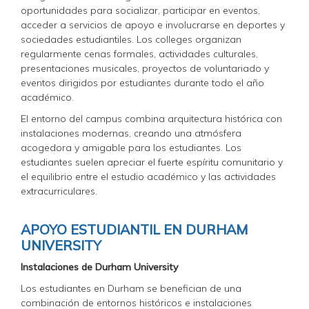
oportunidades para socializar, participar en eventos,
acceder a servicios de apoyo e involucrarse en deportes y
sociedades estudiantiles. Los colleges organizan
regularmente cenas formales, actividades culturales,
presentaciones musicales, proyectos de voluntariado y
eventos dirigidos por estudiantes durante todo el año
académico.
El entorno del campus combina arquitectura histórica con
instalaciones modernas, creando una atmósfera
acogedora y amigable para los estudiantes. Los
estudiantes suelen apreciar el fuerte espíritu comunitario y
el equilibrio entre el estudio académico y las actividades
extracurriculares.
APOYO ESTUDIANTIL EN DURHAM
UNIVERSITY
Instalaciones de Durham University
Los estudiantes en Durham se benefician de una
combinación de entornos históricos e instalaciones