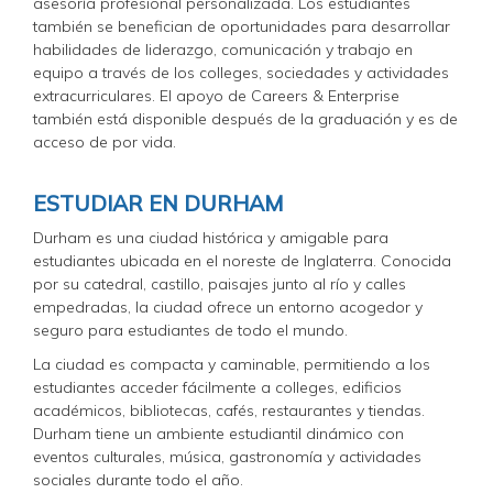
asesoría profesional personalizada. Los estudiantes
también se benefician de oportunidades para desarrollar
habilidades de liderazgo, comunicación y trabajo en
equipo a través de los colleges, sociedades y actividades
extracurriculares. El apoyo de Careers & Enterprise
también está disponible después de la graduación y es de
acceso de por vida.
ESTUDIAR EN DURHAM
Durham es una ciudad histórica y amigable para
estudiantes ubicada en el noreste de Inglaterra. Conocida
por su catedral, castillo, paisajes junto al río y calles
empedradas, la ciudad ofrece un entorno acogedor y
seguro para estudiantes de todo el mundo.
La ciudad es compacta y caminable, permitiendo a los
estudiantes acceder fácilmente a colleges, edificios
académicos, bibliotecas, cafés, restaurantes y tiendas.
Durham tiene un ambiente estudiantil dinámico con
eventos culturales, música, gastronomía y actividades
sociales durante todo el año.