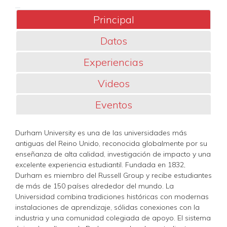
Principal
Datos
Experiencias
Videos
Eventos
Durham University es una de las universidades más
antiguas del Reino Unido, reconocida globalmente por su
enseñanza de alta calidad, investigación de impacto y una
excelente experiencia estudiantil. Fundada en 1832,
Durham es miembro del Russell Group y recibe estudiantes
de más de 150 países alrededor del mundo. La
Universidad combina tradiciones históricas con modernas
instalaciones de aprendizaje, sólidas conexiones con la
industria y una comunidad colegiada de apoyo. El sistema