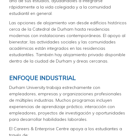
año de sus estudios, ayudándoles a integrarse
rápidamente a la vida colegiada y a la comunidad
estudiantil en general.
Las opciones de alojamiento van desde edificios históricos
cerca de la Catedral de Durham hasta residencias
modernas con instalaciones contemporáneas. El apoyo al
bienestar, las actividades sociales y las comunidades
académicas están integrados en las residencias
estudiantiles. También hay alojamiento privado disponible
dentro de la ciudad de Durham y áreas cercanas.
ENFOQUE INDUSTRIAL
Durham University trabaja estrechamente con
empleadores, empresas y organizaciones profesionales
de múltiples industrias. Muchos programas incluyen
experiencias de aprendizaje práctico, interacción con
empleadores, proyectos de investigación y oportunidades
para desarrollar habilidades laborales.
El Careers & Enterprise Centre apoya a los estudiantes a
través de: