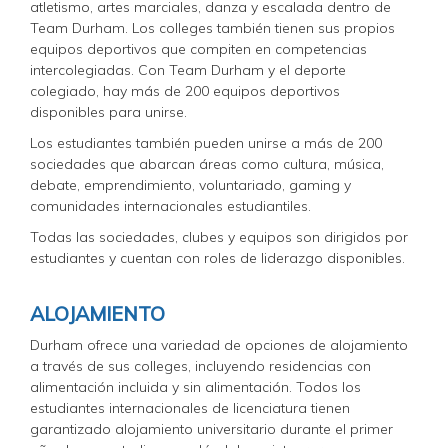
atletismo, artes marciales, danza y escalada dentro de
Team Durham. Los colleges también tienen sus propios
equipos deportivos que compiten en competencias
intercolegiadas. Con Team Durham y el deporte
colegiado, hay más de 200 equipos deportivos
disponibles para unirse.
Los estudiantes también pueden unirse a más de 200
sociedades que abarcan áreas como cultura, música,
debate, emprendimiento, voluntariado, gaming y
comunidades internacionales estudiantiles.
Todas las sociedades, clubes y equipos son dirigidos por
estudiantes y cuentan con roles de liderazgo disponibles.
ALOJAMIENTO
Durham ofrece una variedad de opciones de alojamiento
a través de sus colleges, incluyendo residencias con
alimentación incluida y sin alimentación. Todos los
estudiantes internacionales de licenciatura tienen
garantizado alojamiento universitario durante el primer