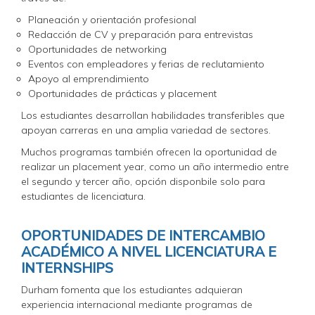
Planeación y orientación profesional
Redacción de CV y preparación para entrevistas
Oportunidades de networking
Eventos con empleadores y ferias de reclutamiento
Apoyo al emprendimiento
Oportunidades de prácticas y placement
Los estudiantes desarrollan habilidades transferibles que
apoyan carreras en una amplia variedad de sectores.
Muchos programas también ofrecen la oportunidad de
realizar un placement year, como un año intermedio entre
el segundo y tercer año, opción disponbile solo para
estudiantes de licenciatura.
OPORTUNIDADES DE INTERCAMBIO
ACADÉMICO A NIVEL LICENCIATURA E
INTERNSHIPS
Durham fomenta que los estudiantes adquieran
experiencia internacional mediante programas de