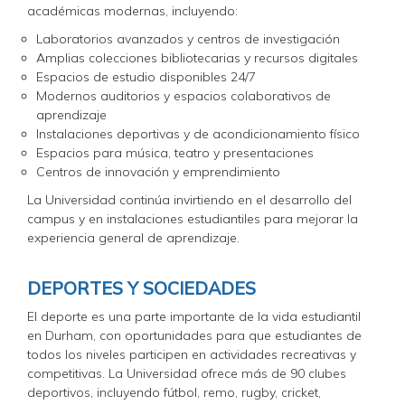
académicas modernas, incluyendo:
Laboratorios avanzados y centros de investigación
Amplias colecciones bibliotecarias y recursos digitales
Espacios de estudio disponibles 24/7
Modernos auditorios y espacios colaborativos de
aprendizaje
Instalaciones deportivas y de acondicionamiento físico
Espacios para música, teatro y presentaciones
Centros de innovación y emprendimiento
La Universidad continúa invirtiendo en el desarrollo del
campus y en instalaciones estudiantiles para mejorar la
experiencia general de aprendizaje.
DEPORTES Y SOCIEDADES
El deporte es una parte importante de la vida estudiantil
en Durham, con oportunidades para que estudiantes de
todos los niveles participen en actividades recreativas y
competitivas. La Universidad ofrece más de 90 clubes
deportivos, incluyendo fútbol, remo, rugby, cricket,