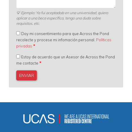
💡
Ejemplo: Ya fui aceptado/a en una universidad, quiero
aplicar a una beca específica, tengo una duda sobre
requisitos, etc.
Doy mi consentimiento para que Across the Pond
recolecte y procese mi infomación personal.
Políticas
privadas
Estoy de acuerdo que un Asesor de Across the Pond
me contacte