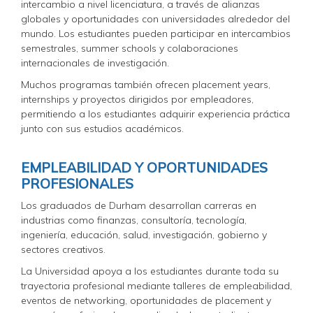
intercambio a nivel licenciatura, a través de alianzas
globales y oportunidades con universidades alrededor del
mundo. Los estudiantes pueden participar en intercambios
semestrales, summer schools y colaboraciones
internacionales de investigación.
Muchos programas también ofrecen placement years,
internships y proyectos dirigidos por empleadores,
permitiendo a los estudiantes adquirir experiencia práctica
junto con sus estudios académicos.
EMPLEABILIDAD Y OPORTUNIDADES
PROFESIONALES
Los graduados de Durham desarrollan carreras en
industrias como finanzas, consultoría, tecnología,
ingeniería, educación, salud, investigación, gobierno y
sectores creativos.
La Universidad apoya a los estudiantes durante toda su
trayectoria profesional mediante talleres de empleabilidad,
eventos de networking, oportunidades de placement y